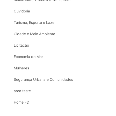
Ouvidoria
Turismo, Esporte e Lazer
Cidade e Meio Ambiente
Licitação
Economia do Mar
Mulheres
Segurança Urbana e Comunidades
area teste
Home FD