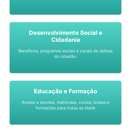
Desenvolvimento Social e
Cidadania
Benefícios, programas sociais e canais de defesa
do cidadão.
Educação e Formação
Acesso a escolas, matrículas, cursos, bolsas e
formações para todas as idade