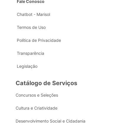
Fale Conosco
Chatbot - Marisol
Termos de Uso
Política de Privacidade
Transparência
Legislação
Catálogo de Serviços
Concursos e Seleções
Cultura e Criatividade
Desenvolvimento Social e Cidadania