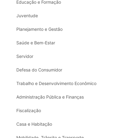
Educação e Formação
Juventude
Planejamento e Gestão
Saúde e Bem-Estar
Servidor
Defesa do Consumidor
Trabalho e Desenvolvimento Econômico
Administração Pública e Finanças
Fiscalização
Casa e Habitação
Mobilidade, Trânsito e Transporte