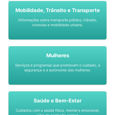
Mobilidade, Trânsito e Transporte
Informações sobre transporte público, trânsito,
ciclovias e mobilidade urbana.
Mulheres
Serviços e programas que promovem o cuidado, a
segurança e a autonomia das mulheres.
Saúde e Bem-Estar
Cuidados com a saúde física, mental e emocional,