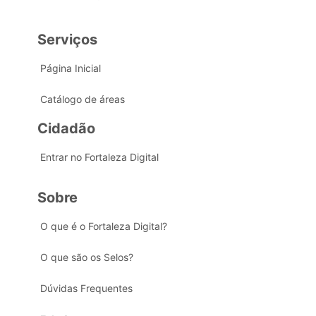
Serviços
Página Inicial
Catálogo de áreas
Cidadão
Entrar no Fortaleza Digital
Sobre
O que é o Fortaleza Digital?
O que são os Selos?
Dúvidas Frequentes