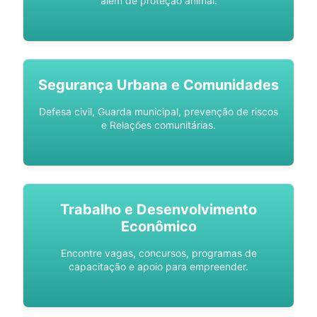
além de proteção animal.
Segurança Urbana e Comunidades
Defesa civil, Guarda municipal, prevenção de riscos
e Relações comunitárias.
Trabalho e Desenvolvimento
Econômico
Encontre vagas, concursos, programas de
capacitação e apoio para empreender.