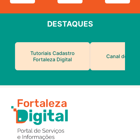
DESTAQUES
Tutoriais Cadastro
Canal do Serv
Fortaleza Digital