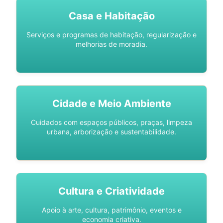
Casa e Habitação
Serviços e programas de habitação, regularização e
melhorias de moradia.
Cidade e Meio Ambiente
Cuidados com espaços públicos, praças, limpeza
urbana, arborização e sustentabilidade.
Cultura e Criatividade
Apoio à arte, cultura, patrimônio, eventos e
economia criativa.