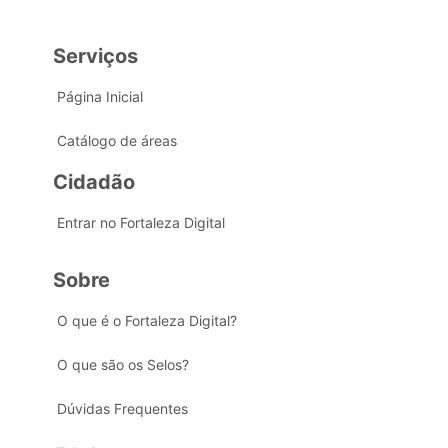
Serviços
Página Inicial
Catálogo de áreas
Cidadão
Entrar no Fortaleza Digital
Sobre
O que é o Fortaleza Digital?
O que são os Selos?
Dúvidas Frequentes