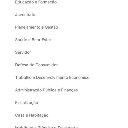
Educação e Formação
Juventude
Planejamento e Gestão
Saúde e Bem-Estar
Servidor
Defesa do Consumidor
Trabalho e Desenvolvimento Econômico
Administração Pública e Finanças
Fiscalização
Casa e Habitação
Mobilidade, Trânsito e Transporte