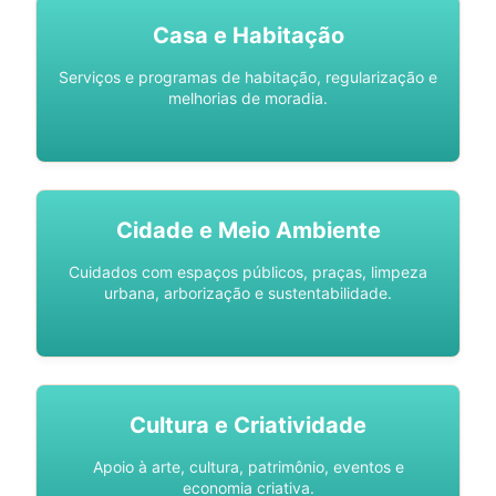
Casa e Habitação
Serviços e programas de habitação, regularização e
melhorias de moradia.
Cidade e Meio Ambiente
Cuidados com espaços públicos, praças, limpeza
urbana, arborização e sustentabilidade.
Cultura e Criatividade
Apoio à arte, cultura, patrimônio, eventos e
economia criativa.