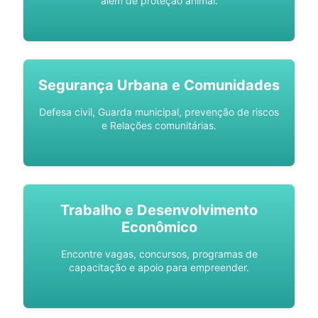
além de proteção animal.
Segurança Urbana e Comunidades
Defesa civil, Guarda municipal, prevenção de riscos
e Relações comunitárias.
Trabalho e Desenvolvimento
Econômico
Encontre vagas, concursos, programas de
capacitação e apoio para empreender.