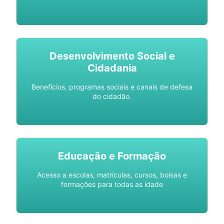
Desenvolvimento Social e
Cidadania
Benefícios, programas sociais e canais de defesa
do cidadão.
Educação e Formação
Acesso a escolas, matrículas, cursos, bolsas e
formações para todas as idade