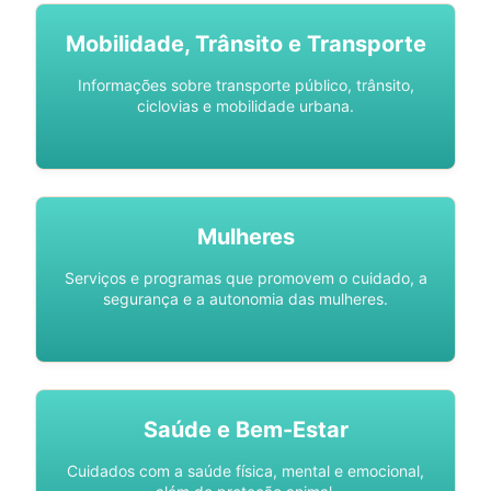
Mobilidade, Trânsito e Transporte
Informações sobre transporte público, trânsito,
ciclovias e mobilidade urbana.
Mulheres
Serviços e programas que promovem o cuidado, a
segurança e a autonomia das mulheres.
Saúde e Bem-Estar
Cuidados com a saúde física, mental e emocional,