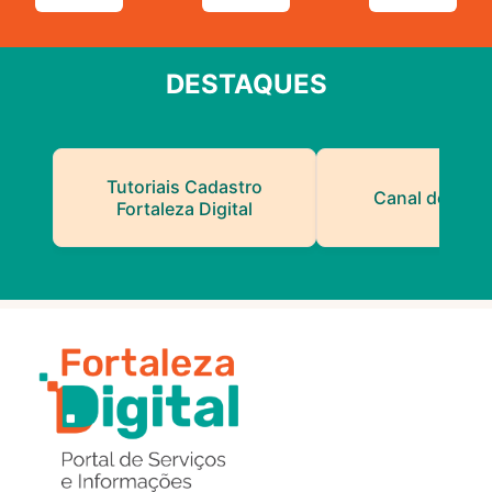
DESTAQUES
Tutoriais Cadastro
Canal do Serv
Fortaleza Digital