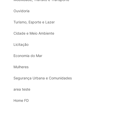
Ouvidoria
Turismo, Esporte e Lazer
Cidade e Meio Ambiente
Licitação
Economia do Mar
Mulheres
Segurança Urbana e Comunidades
area teste
Home FD