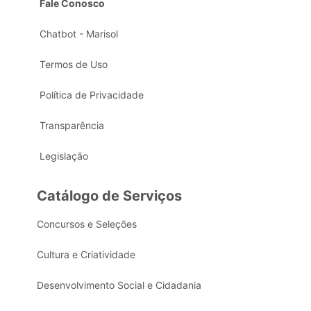
Fale Conosco
Chatbot - Marisol
Termos de Uso
Política de Privacidade
Transparência
Legislação
Catálogo de Serviços
Concursos e Seleções
Cultura e Criatividade
Desenvolvimento Social e Cidadania