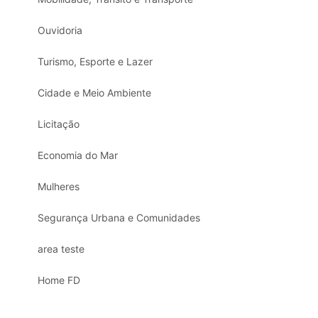
Ouvidoria
Turismo, Esporte e Lazer
Cidade e Meio Ambiente
Licitação
Economia do Mar
Mulheres
Segurança Urbana e Comunidades
area teste
Home FD