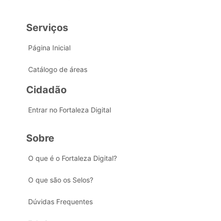
Serviços
Página Inicial
Catálogo de áreas
Cidadão
Entrar no Fortaleza Digital
Sobre
O que é o Fortaleza Digital?
O que são os Selos?
Dúvidas Frequentes