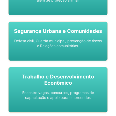
além de proteção animal.
Segurança Urbana e Comunidades
Defesa civil, Guarda municipal, prevenção de riscos
e Relações comunitárias.
Trabalho e Desenvolvimento
Econômico
Encontre vagas, concursos, programas de
capacitação e apoio para empreender.