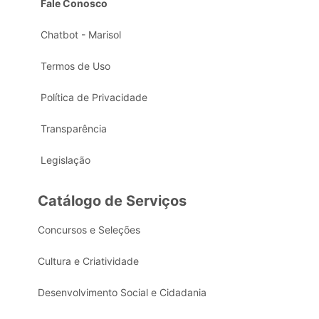
Fale Conosco
Chatbot - Marisol
Termos de Uso
Política de Privacidade
Transparência
Legislação
Catálogo de Serviços
Concursos e Seleções
Cultura e Criatividade
Desenvolvimento Social e Cidadania