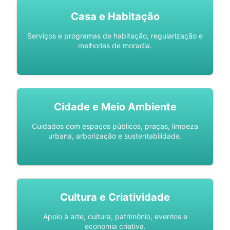
Casa e Habitação
Serviços e programas de habitação, regularização e
melhorias de moradia.
Cidade e Meio Ambiente
Cuidados com espaços públicos, praças, limpeza
urbana, arborização e sustentabilidade.
Cultura e Criatividade
Apoio à arte, cultura, patrimônio, eventos e
economia criativa.