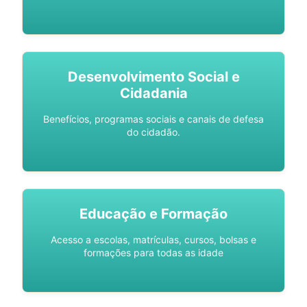
Desenvolvimento Social e
Cidadania
Benefícios, programas sociais e canais de defesa
do cidadão.
Educação e Formação
Acesso a escolas, matrículas, cursos, bolsas e
formações para todas as idade