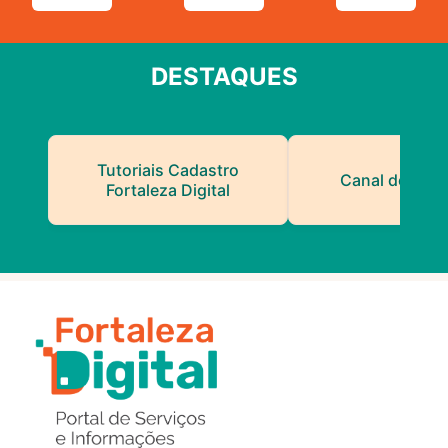
DESTAQUES
Tutoriais Cadastro
Canal do Serv
Fortaleza Digital