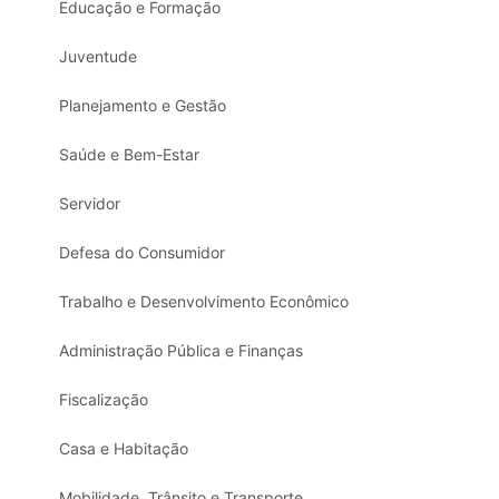
Educação e Formação
Juventude
Planejamento e Gestão
Saúde e Bem-Estar
Servidor
Defesa do Consumidor
Trabalho e Desenvolvimento Econômico
Administração Pública e Finanças
Fiscalização
Casa e Habitação
Mobilidade, Trânsito e Transporte