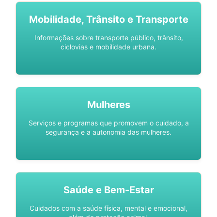
Mobilidade, Trânsito e Transporte
Informações sobre transporte público, trânsito,
ciclovias e mobilidade urbana.
Mulheres
Serviços e programas que promovem o cuidado, a
segurança e a autonomia das mulheres.
Saúde e Bem-Estar
Cuidados com a saúde física, mental e emocional,