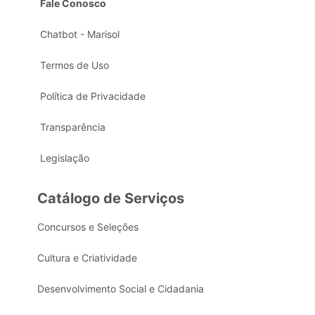
Fale Conosco
Chatbot - Marisol
Termos de Uso
Política de Privacidade
Transparência
Legislação
Catálogo de Serviços
Concursos e Seleções
Cultura e Criatividade
Desenvolvimento Social e Cidadania