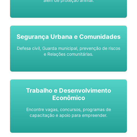
além de proteção animal.
Segurança Urbana e Comunidades
Defesa civil, Guarda municipal, prevenção de riscos
e Relações comunitárias.
Trabalho e Desenvolvimento
Econômico
Encontre vagas, concursos, programas de
capacitação e apoio para empreender.