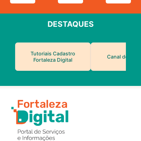
DESTAQUES
Tutoriais Cadastro
Canal do Serv
Fortaleza Digital