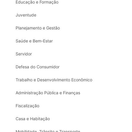
Educação e Formação
Juventude
Planejamento e Gestão
Saúde e Bem-Estar
Servidor
Defesa do Consumidor
Trabalho e Desenvolvimento Econômico
Administração Pública e Finanças
Fiscalização
Casa e Habitação
Mobilidade, Trânsito e Transporte