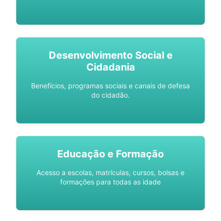
Desenvolvimento Social e
Cidadania
Benefícios, programas sociais e canais de defesa
do cidadão.
Educação e Formação
Acesso a escolas, matrículas, cursos, bolsas e
formações para todas as idade