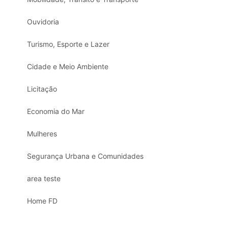
Ouvidoria
Turismo, Esporte e Lazer
Cidade e Meio Ambiente
Licitação
Economia do Mar
Mulheres
Segurança Urbana e Comunidades
area teste
Home FD