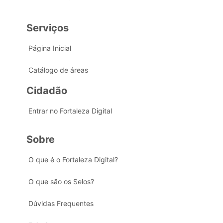
Serviços
Página Inicial
Catálogo de áreas
Cidadão
Entrar no Fortaleza Digital
Sobre
O que é o Fortaleza Digital?
O que são os Selos?
Dúvidas Frequentes