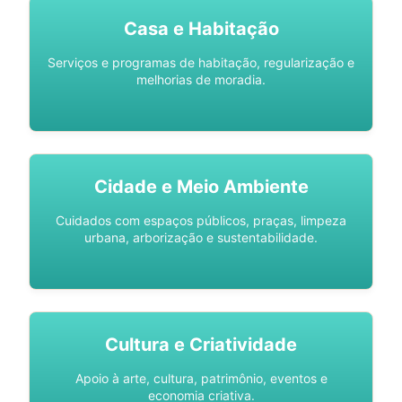
Casa e Habitação
Serviços e programas de habitação, regularização e
melhorias de moradia.
Cidade e Meio Ambiente
Cuidados com espaços públicos, praças, limpeza
urbana, arborização e sustentabilidade.
Cultura e Criatividade
Apoio à arte, cultura, patrimônio, eventos e
economia criativa.