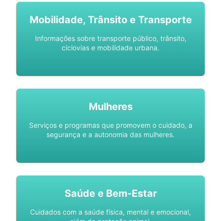
Mobilidade, Trânsito e Transporte
Informações sobre transporte público, trânsito,
ciclovias e mobilidade urbana.
Mulheres
Serviços e programas que promovem o cuidado, a
segurança e a autonomia das mulheres.
Saúde e Bem-Estar
Cuidados com a saúde física, mental e emocional,