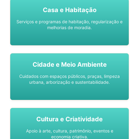
Casa e Habitação
Serviços e programas de habitação, regularização e
melhorias de moradia.
Cidade e Meio Ambiente
Cuidados com espaços públicos, praças, limpeza
urbana, arborização e sustentabilidade.
Cultura e Criatividade
Apoio à arte, cultura, patrimônio, eventos e
economia criativa.