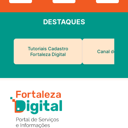
DESTAQUES
Tutoriais Cadastro
Canal do Serv
Fortaleza Digital