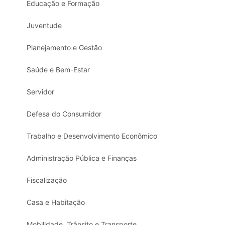
Educação e Formação
Juventude
Planejamento e Gestão
Saúde e Bem-Estar
Servidor
Defesa do Consumidor
Trabalho e Desenvolvimento Econômico
Administração Pública e Finanças
Fiscalização
Casa e Habitação
Mobilidade, Trânsito e Transporte