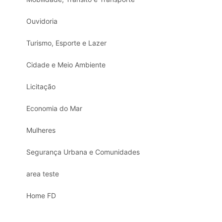
Ouvidoria
Turismo, Esporte e Lazer
Cidade e Meio Ambiente
Licitação
Economia do Mar
Mulheres
Segurança Urbana e Comunidades
area teste
Home FD