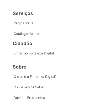
Serviços
Página Inicial
Catálogo de áreas
Cidadão
Entrar no Fortaleza Digital
Sobre
O que é o Fortaleza Digital?
O que são os Selos?
Dúvidas Frequentes