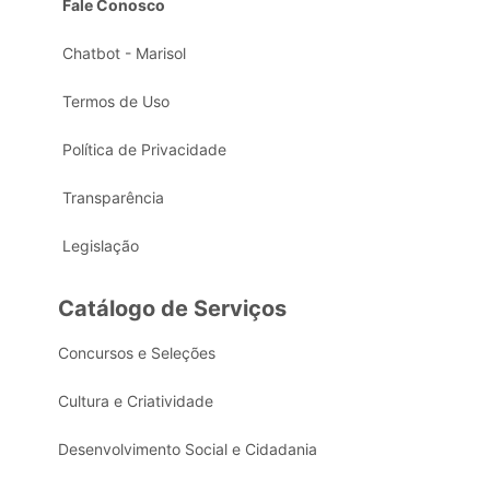
Fale Conosco
Chatbot - Marisol
Termos de Uso
Política de Privacidade
Transparência
Legislação
Catálogo de Serviços
Concursos e Seleções
Cultura e Criatividade
Desenvolvimento Social e Cidadania