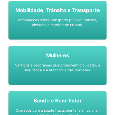
Mobilidade, Trânsito e Transporte
Informações sobre transporte público, trânsito,
ciclovias e mobilidade urbana.
Mulheres
Serviços e programas que promovem o cuidado, a
segurança e a autonomia das mulheres.
Saúde e Bem-Estar
Cuidados com a saúde física, mental e emocional,