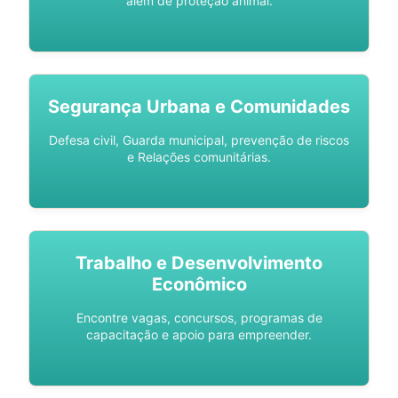
além de proteção animal.
Segurança Urbana e Comunidades
Defesa civil, Guarda municipal, prevenção de riscos
e Relações comunitárias.
Trabalho e Desenvolvimento
Econômico
Encontre vagas, concursos, programas de
capacitação e apoio para empreender.