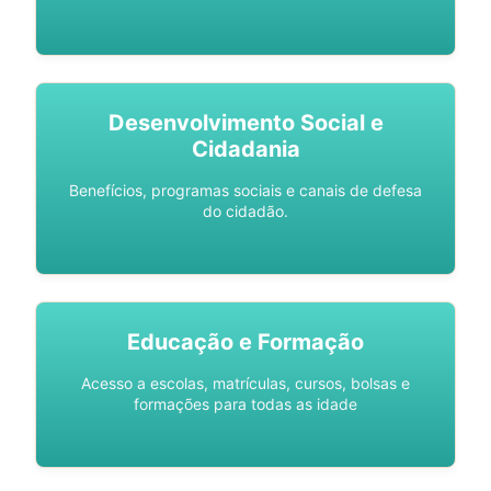
Desenvolvimento Social e
Cidadania
Benefícios, programas sociais e canais de defesa
do cidadão.
Educação e Formação
Acesso a escolas, matrículas, cursos, bolsas e
formações para todas as idade