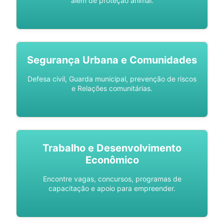
além de proteção animal.
Segurança Urbana e Comunidades
Defesa civil, Guarda municipal, prevenção de riscos
e Relações comunitárias.
Trabalho e Desenvolvimento
Econômico
Encontre vagas, concursos, programas de
capacitação e apoio para empreender.