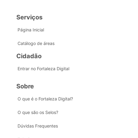
Serviços
Página Inicial
Catálogo de áreas
Cidadão
Entrar no Fortaleza Digital
Sobre
O que é o Fortaleza Digital?
O que são os Selos?
Dúvidas Frequentes