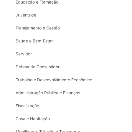
Educação e Formação
Juventude
Planejamento e Gestão
Saúde e Bem-Estar
Servidor
Defesa do Consumidor
Trabalho e Desenvolvimento Econômico
Administração Pública e Finanças
Fiscalização
Casa e Habitação
Mobilidade, Trânsito e Transporte