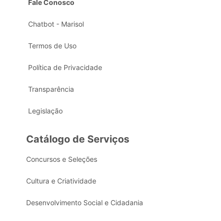
Fale Conosco
Chatbot - Marisol
Termos de Uso
Política de Privacidade
Transparência
Legislação
Catálogo de Serviços
Concursos e Seleções
Cultura e Criatividade
Desenvolvimento Social e Cidadania