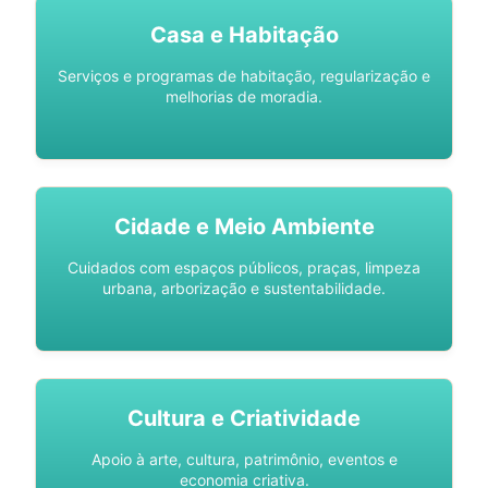
Casa e Habitação
Serviços e programas de habitação, regularização e
melhorias de moradia.
Cidade e Meio Ambiente
Cuidados com espaços públicos, praças, limpeza
urbana, arborização e sustentabilidade.
Cultura e Criatividade
Apoio à arte, cultura, patrimônio, eventos e
economia criativa.