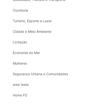
Ouvidoria
Turismo, Esporte e Lazer
Cidade e Meio Ambiente
Licitação
Economia do Mar
Mulheres
Segurança Urbana e Comunidades
area teste
Home FD