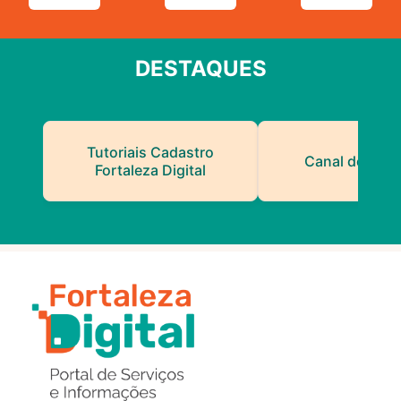
DESTAQUES
Tutoriais Cadastro
Canal do Serv
Fortaleza Digital