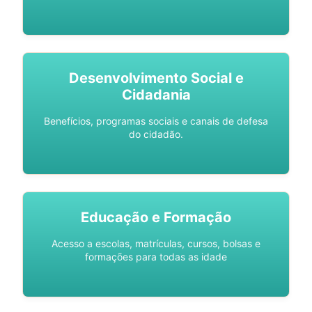
Desenvolvimento Social e
Cidadania
Benefícios, programas sociais e canais de defesa
do cidadão.
Educação e Formação
Acesso a escolas, matrículas, cursos, bolsas e
formações para todas as idade