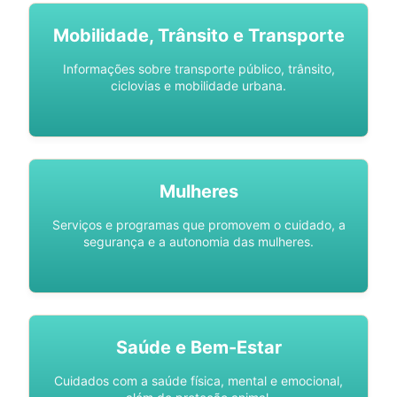
Mobilidade, Trânsito e Transporte
Informações sobre transporte público, trânsito,
ciclovias e mobilidade urbana.
Mulheres
Serviços e programas que promovem o cuidado, a
segurança e a autonomia das mulheres.
Saúde e Bem-Estar
Cuidados com a saúde física, mental e emocional,