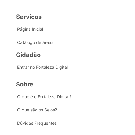
Serviços
Página Inicial
Catálogo de áreas
Cidadão
Entrar no Fortaleza Digital
Sobre
O que é o Fortaleza Digital?
O que são os Selos?
Dúvidas Frequentes