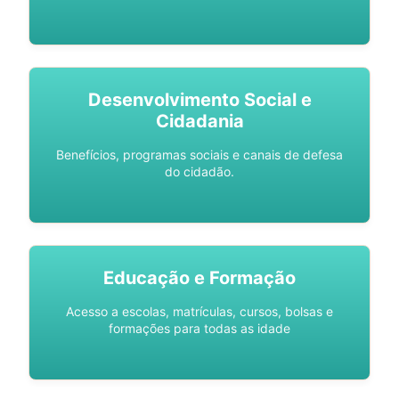
Desenvolvimento Social e
Cidadania
Benefícios, programas sociais e canais de defesa
do cidadão.
Educação e Formação
Acesso a escolas, matrículas, cursos, bolsas e
formações para todas as idade