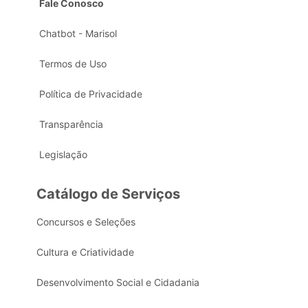
Fale Conosco
Chatbot - Marisol
Termos de Uso
Política de Privacidade
Transparência
Legislação
Catálogo de Serviços
Concursos e Seleções
Cultura e Criatividade
Desenvolvimento Social e Cidadania