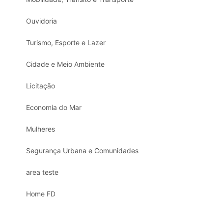
Ouvidoria
Turismo, Esporte e Lazer
Cidade e Meio Ambiente
Licitação
Economia do Mar
Mulheres
Segurança Urbana e Comunidades
area teste
Home FD