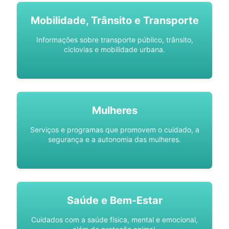
Mobilidade, Trânsito e Transporte
Informações sobre transporte público, trânsito,
ciclovias e mobilidade urbana.
Mulheres
Serviços e programas que promovem o cuidado, a
segurança e a autonomia das mulheres.
Saúde e Bem-Estar
Cuidados com a saúde física, mental e emocional,