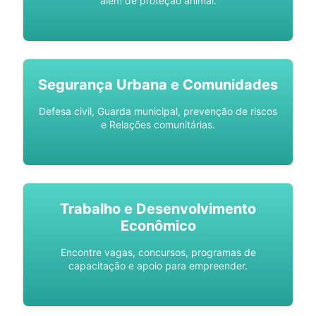
além de proteção animal.
Segurança Urbana e Comunidades
Defesa civil, Guarda municipal, prevenção de riscos
e Relações comunitárias.
Trabalho e Desenvolvimento
Econômico
Encontre vagas, concursos, programas de
capacitação e apoio para empreender.