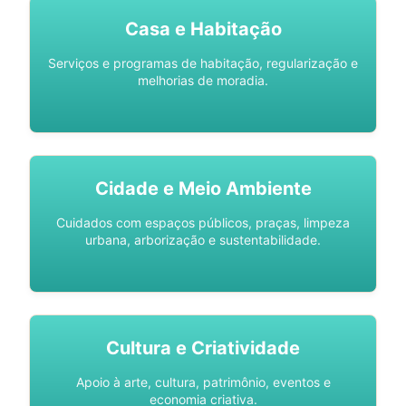
Casa e Habitação
Serviços e programas de habitação, regularização e
melhorias de moradia.
Cidade e Meio Ambiente
Cuidados com espaços públicos, praças, limpeza
urbana, arborização e sustentabilidade.
Cultura e Criatividade
Apoio à arte, cultura, patrimônio, eventos e
economia criativa.