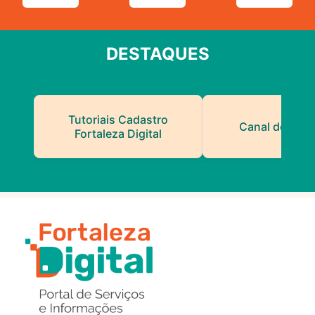
DESTAQUES
Tutoriais Cadastro
Canal do Serv
Fortaleza Digital