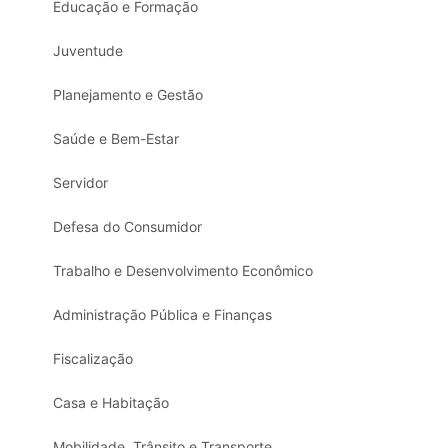
Educação e Formação
Juventude
Planejamento e Gestão
Saúde e Bem-Estar
Servidor
Defesa do Consumidor
Trabalho e Desenvolvimento Econômico
Administração Pública e Finanças
Fiscalização
Casa e Habitação
Mobilidade, Trânsito e Transporte