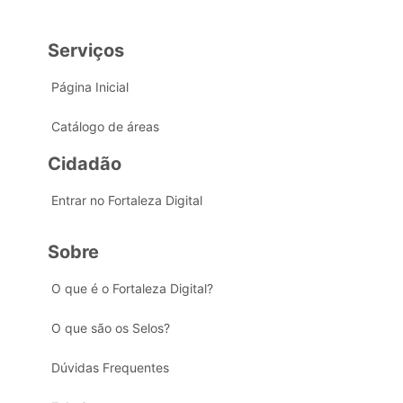
Serviços
Página Inicial
Catálogo de áreas
Cidadão
Entrar no Fortaleza Digital
Sobre
O que é o Fortaleza Digital?
O que são os Selos?
Dúvidas Frequentes