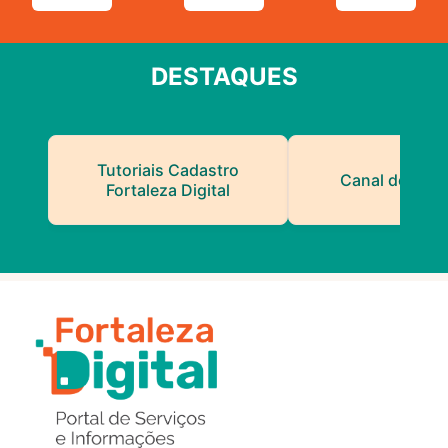
DESTAQUES
Tutoriais Cadastro
Canal do Serv
Fortaleza Digital