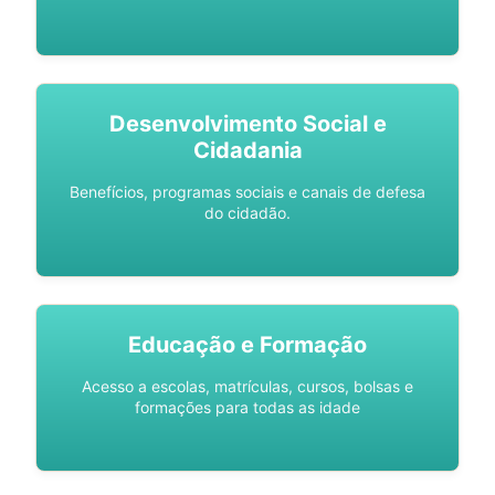
Desenvolvimento Social e
Cidadania
Benefícios, programas sociais e canais de defesa
do cidadão.
Educação e Formação
Acesso a escolas, matrículas, cursos, bolsas e
formações para todas as idade