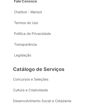
Fale Conosco
Chatbot - Marisol
Termos de Uso
Política de Privacidade
Transparência
Legislação
Catálogo de Serviços
Concursos e Seleções
Cultura e Criatividade
Desenvolvimento Social e Cidadania