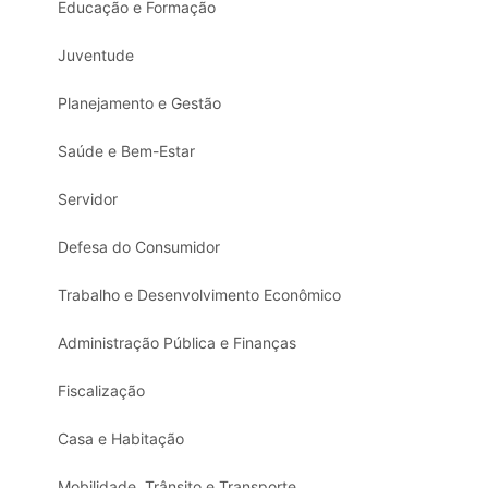
Educação e Formação
Juventude
Planejamento e Gestão
Saúde e Bem-Estar
Servidor
Defesa do Consumidor
Trabalho e Desenvolvimento Econômico
Administração Pública e Finanças
Fiscalização
Casa e Habitação
Mobilidade, Trânsito e Transporte