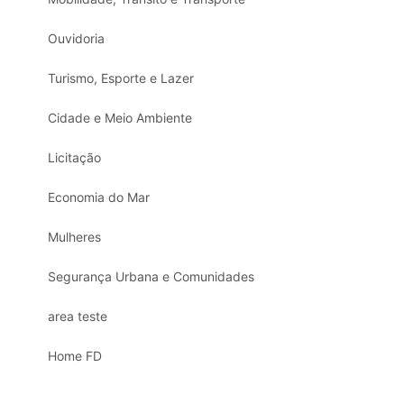
Ouvidoria
Turismo, Esporte e Lazer
Cidade e Meio Ambiente
Licitação
Economia do Mar
Mulheres
Segurança Urbana e Comunidades
area teste
Home FD