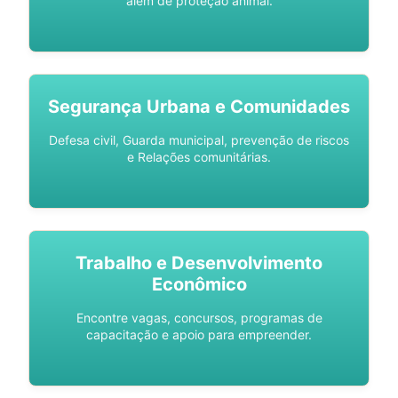
além de proteção animal.
Segurança Urbana e Comunidades
Defesa civil, Guarda municipal, prevenção de riscos
e Relações comunitárias.
Trabalho e Desenvolvimento
Econômico
Encontre vagas, concursos, programas de
capacitação e apoio para empreender.