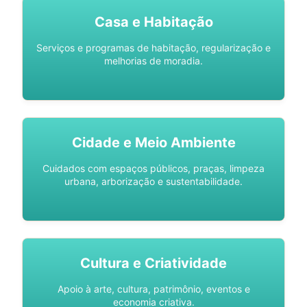
Casa e Habitação
Serviços e programas de habitação, regularização e
melhorias de moradia.
Cidade e Meio Ambiente
Cuidados com espaços públicos, praças, limpeza
urbana, arborização e sustentabilidade.
Cultura e Criatividade
Apoio à arte, cultura, patrimônio, eventos e
economia criativa.