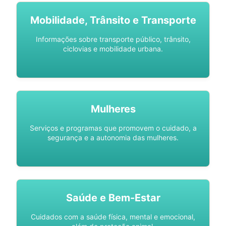
Mobilidade, Trânsito e Transporte
Informações sobre transporte público, trânsito,
ciclovias e mobilidade urbana.
Mulheres
Serviços e programas que promovem o cuidado, a
segurança e a autonomia das mulheres.
Saúde e Bem-Estar
Cuidados com a saúde física, mental e emocional,