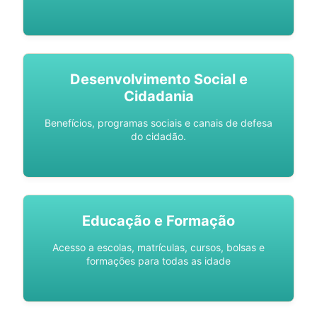
Desenvolvimento Social e
Cidadania
Benefícios, programas sociais e canais de defesa
do cidadão.
Educação e Formação
Acesso a escolas, matrículas, cursos, bolsas e
formações para todas as idade