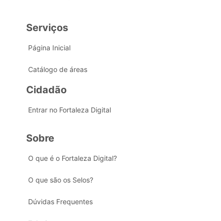
Serviços
Página Inicial
Catálogo de áreas
Cidadão
Entrar no Fortaleza Digital
Sobre
O que é o Fortaleza Digital?
O que são os Selos?
Dúvidas Frequentes