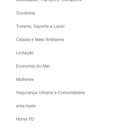
Ouvidoria
Turismo, Esporte e Lazer
Cidade e Meio Ambiente
Licitação
Economia do Mar
Mulheres
Segurança Urbana e Comunidades
area teste
Home FD