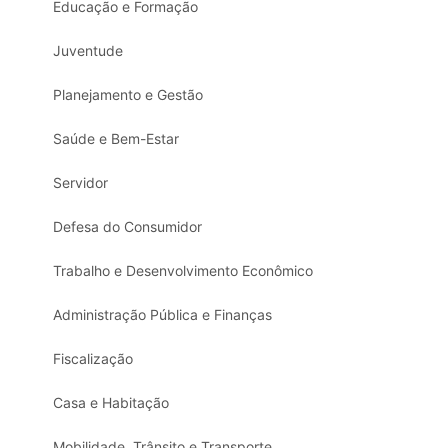
Educação e Formação
Juventude
Planejamento e Gestão
Saúde e Bem-Estar
Servidor
Defesa do Consumidor
Trabalho e Desenvolvimento Econômico
Administração Pública e Finanças
Fiscalização
Casa e Habitação
Mobilidade, Trânsito e Transporte