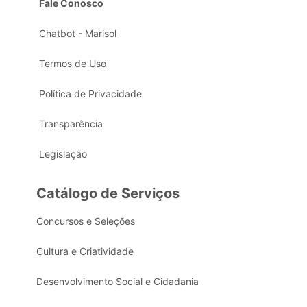
Fale Conosco
Chatbot - Marisol
Termos de Uso
Política de Privacidade
Transparência
Legislação
Catálogo de Serviços
Concursos e Seleções
Cultura e Criatividade
Desenvolvimento Social e Cidadania