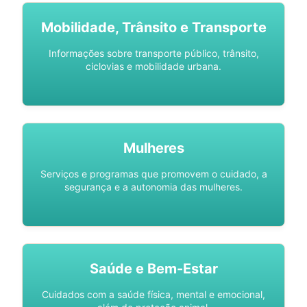
Mobilidade, Trânsito e Transporte
Informações sobre transporte público, trânsito,
ciclovias e mobilidade urbana.
Mulheres
Serviços e programas que promovem o cuidado, a
segurança e a autonomia das mulheres.
Saúde e Bem-Estar
Cuidados com a saúde física, mental e emocional,