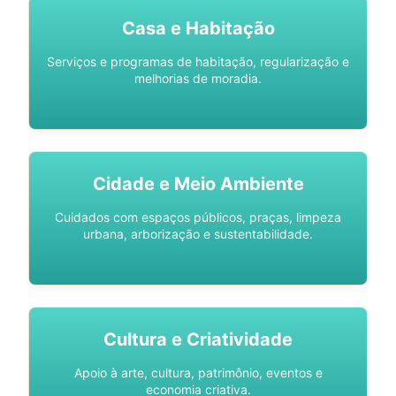
Casa e Habitação
Serviços e programas de habitação, regularização e
melhorias de moradia.
Cidade e Meio Ambiente
Cuidados com espaços públicos, praças, limpeza
urbana, arborização e sustentabilidade.
Cultura e Criatividade
Apoio à arte, cultura, patrimônio, eventos e
economia criativa.