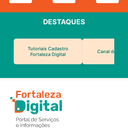
DESTAQUES
Tutoriais Cadastro
Canal do Serv
Fortaleza Digital