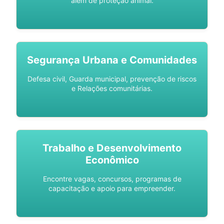
além de proteção animal.
Segurança Urbana e Comunidades
Defesa civil, Guarda municipal, prevenção de riscos
e Relações comunitárias.
Trabalho e Desenvolvimento
Econômico
Encontre vagas, concursos, programas de
capacitação e apoio para empreender.