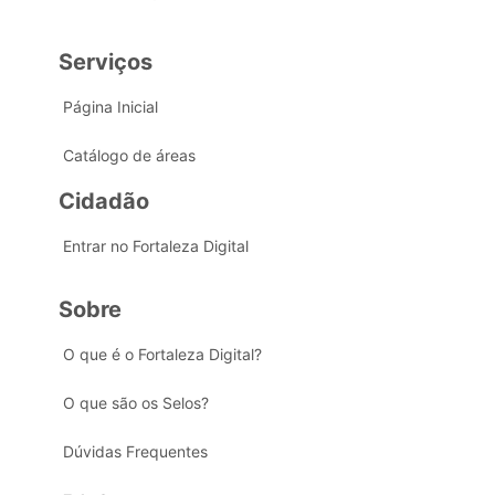
Serviços
Página Inicial
Catálogo de áreas
Cidadão
Entrar no Fortaleza Digital
Sobre
O que é o Fortaleza Digital?
O que são os Selos?
Dúvidas Frequentes