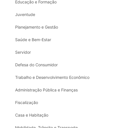
Educação e Formação
Juventude
Planejamento e Gestão
Saúde e Bem-Estar
Servidor
Defesa do Consumidor
Trabalho e Desenvolvimento Econômico
Administração Pública e Finanças
Fiscalização
Casa e Habitação
Mobilidade, Trânsito e Transporte