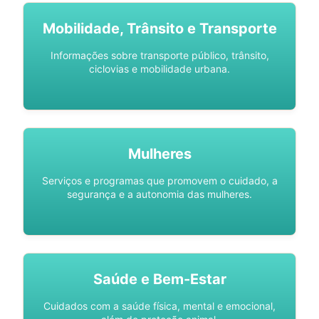
Mobilidade, Trânsito e Transporte
Informações sobre transporte público, trânsito,
ciclovias e mobilidade urbana.
Mulheres
Serviços e programas que promovem o cuidado, a
segurança e a autonomia das mulheres.
Saúde e Bem-Estar
Cuidados com a saúde física, mental e emocional,