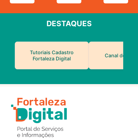
DESTAQUES
Tutoriais Cadastro
Canal do Serv
Fortaleza Digital