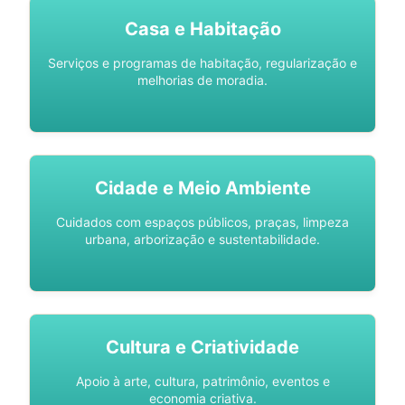
Casa e Habitação
Serviços e programas de habitação, regularização e
melhorias de moradia.
Cidade e Meio Ambiente
Cuidados com espaços públicos, praças, limpeza
urbana, arborização e sustentabilidade.
Cultura e Criatividade
Apoio à arte, cultura, patrimônio, eventos e
economia criativa.