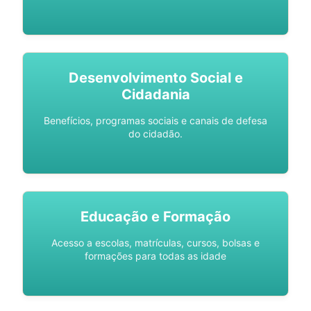
Desenvolvimento Social e
Cidadania
Benefícios, programas sociais e canais de defesa
do cidadão.
Educação e Formação
Acesso a escolas, matrículas, cursos, bolsas e
formações para todas as idade