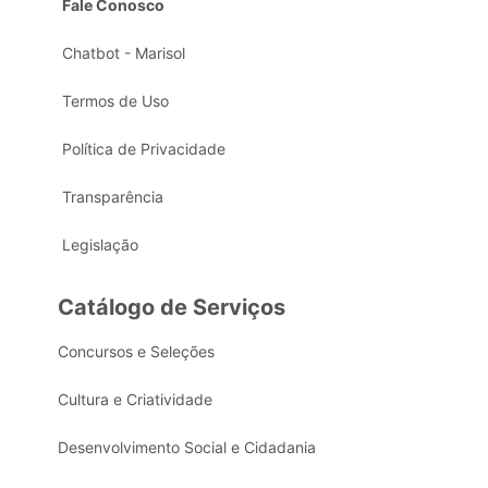
Fale Conosco
Chatbot - Marisol
Termos de Uso
Política de Privacidade
Transparência
Legislação
Catálogo de Serviços
Concursos e Seleções
Cultura e Criatividade
Desenvolvimento Social e Cidadania