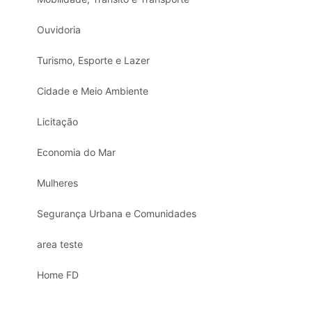
Ouvidoria
Turismo, Esporte e Lazer
Cidade e Meio Ambiente
Licitação
Economia do Mar
Mulheres
Segurança Urbana e Comunidades
area teste
Home FD