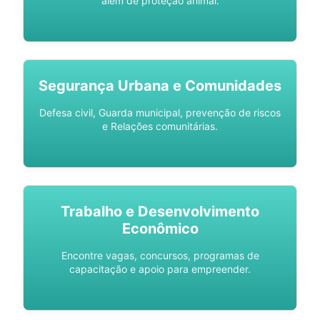
além de proteção animal.
Segurança Urbana e Comunidades
Defesa civil, Guarda municipal, prevenção de riscos
e Relações comunitárias.
Trabalho e Desenvolvimento
Econômico
Encontre vagas, concursos, programas de
capacitação e apoio para empreender.