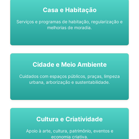
Casa e Habitação
Serviços e programas de habitação, regularização e
melhorias de moradia.
Cidade e Meio Ambiente
Cuidados com espaços públicos, praças, limpeza
urbana, arborização e sustentabilidade.
Cultura e Criatividade
Apoio à arte, cultura, patrimônio, eventos e
economia criativa.