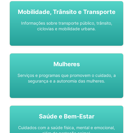
Mobilidade, Trânsito e Transporte
Informações sobre transporte público, trânsito,
ciclovias e mobilidade urbana.
Mulheres
Serviços e programas que promovem o cuidado, a
segurança e a autonomia das mulheres.
Saúde e Bem-Estar
Cuidados com a saúde física, mental e emocional,