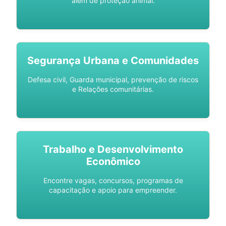
além de proteção animal.
Segurança Urbana e Comunidades
Defesa civil, Guarda municipal, prevenção de riscos
e Relações comunitárias.
Trabalho e Desenvolvimento
Econômico
Encontre vagas, concursos, programas de
capacitação e apoio para empreender.