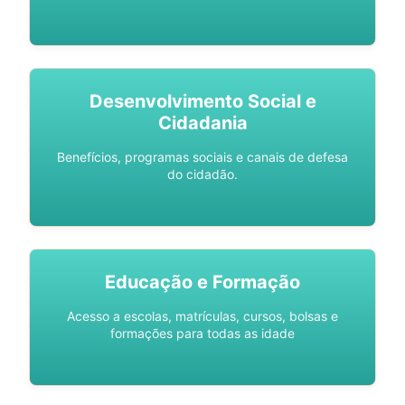
Desenvolvimento Social e
Cidadania
Benefícios, programas sociais e canais de defesa
do cidadão.
Educação e Formação
Acesso a escolas, matrículas, cursos, bolsas e
formações para todas as idade