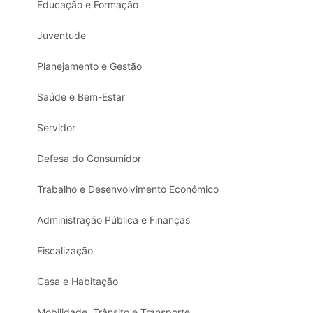
Educação e Formação
Juventude
Planejamento e Gestão
Saúde e Bem-Estar
Servidor
Defesa do Consumidor
Trabalho e Desenvolvimento Econômico
Administração Pública e Finanças
Fiscalização
Casa e Habitação
Mobilidade, Trânsito e Transporte