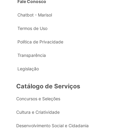
Fale Conosco
Chatbot - Marisol
Termos de Uso
Política de Privacidade
Transparência
Legislação
Catálogo de Serviços
Concursos e Seleções
Cultura e Criatividade
Desenvolvimento Social e Cidadania