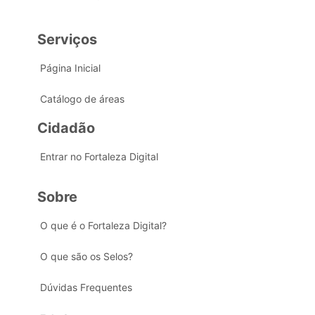
Serviços
Página Inicial
Catálogo de áreas
Cidadão
Entrar no Fortaleza Digital
Sobre
O que é o Fortaleza Digital?
O que são os Selos?
Dúvidas Frequentes