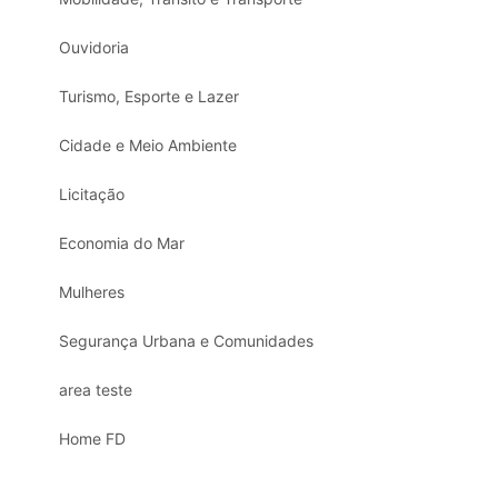
Ouvidoria
Turismo, Esporte e Lazer
Cidade e Meio Ambiente
Licitação
Economia do Mar
Mulheres
Segurança Urbana e Comunidades
area teste
Home FD