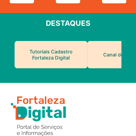
DESTAQUES
Tutoriais Cadastro
Canal do Serv
Fortaleza Digital