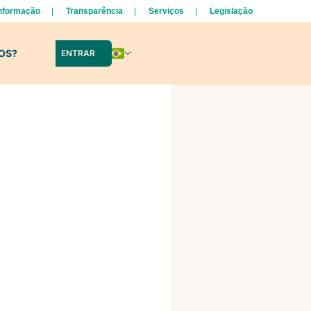
Informação
Transparência
Serviços
Legislação
LOS?
ENTRAR