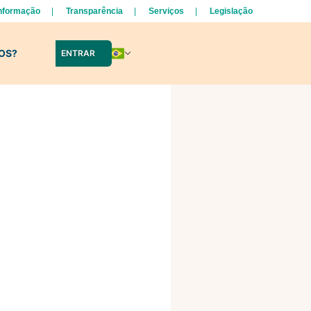
Informação
Transparência
Serviços
Legislação
LOS?
ENTRAR