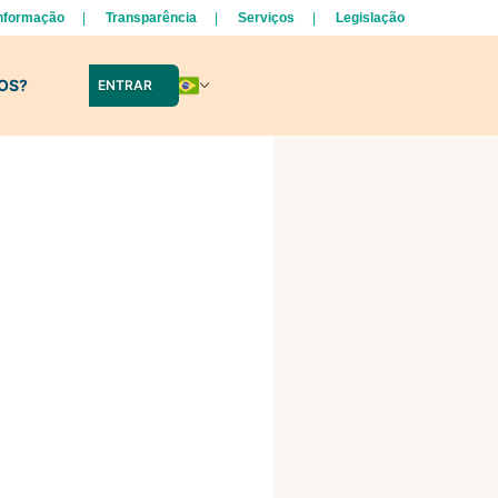
Informação
Transparência
Serviços
Legislação
LOS?
ENTRAR