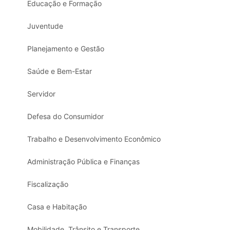
Educação e Formação
Juventude
Planejamento e Gestão
Saúde e Bem-Estar
Servidor
Defesa do Consumidor
Trabalho e Desenvolvimento Econômico
Administração Pública e Finanças
Fiscalização
Casa e Habitação
Mobilidade, Trânsito e Transporte