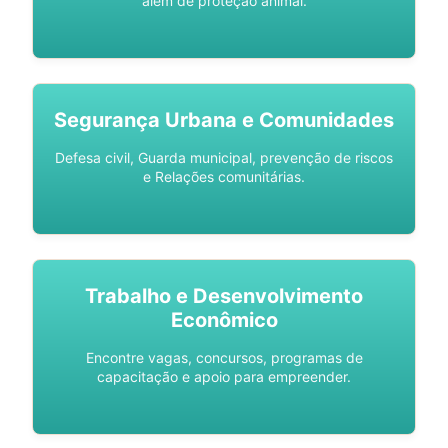
além de proteção animal.
Segurança Urbana e Comunidades
Defesa civil, Guarda municipal, prevenção de riscos
e Relações comunitárias.
Trabalho e Desenvolvimento
Econômico
Encontre vagas, concursos, programas de
capacitação e apoio para empreender.