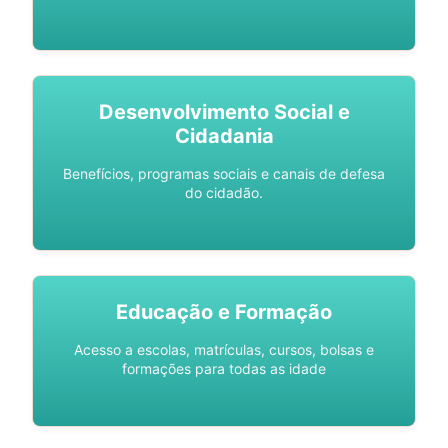
Desenvolvimento Social e
Cidadania
Benefícios, programas sociais e canais de defesa
do cidadão.
Educação e Formação
Acesso a escolas, matrículas, cursos, bolsas e
formações para todas as idade