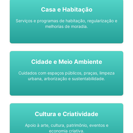
Casa e Habitação
Serviços e programas de habitação, regularização e
melhorias de moradia.
Cidade e Meio Ambiente
Cuidados com espaços públicos, praças, limpeza
urbana, arborização e sustentabilidade.
Cultura e Criatividade
Apoio à arte, cultura, patrimônio, eventos e
economia criativa.