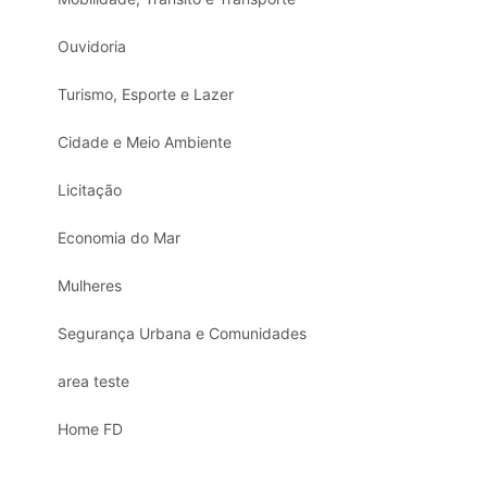
Ouvidoria
Turismo, Esporte e Lazer
Cidade e Meio Ambiente
Licitação
Economia do Mar
Mulheres
Segurança Urbana e Comunidades
area teste
Home FD