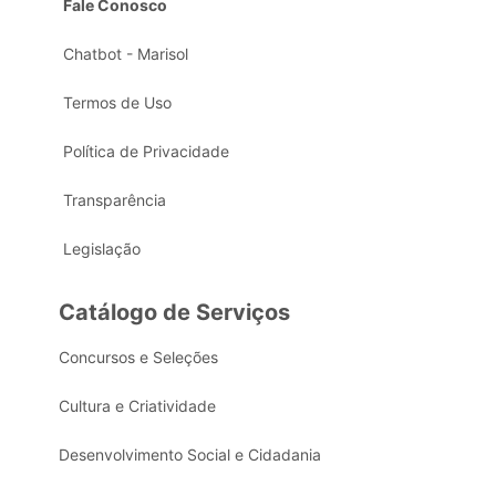
Fale Conosco
Chatbot - Marisol
Termos de Uso
Política de Privacidade
Transparência
Legislação
Catálogo de Serviços
Concursos e Seleções
Cultura e Criatividade
Desenvolvimento Social e Cidadania