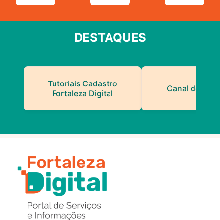
DESTAQUES
Tutoriais Cadastro
Canal do Serv
Fortaleza Digital