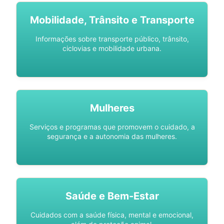
Mobilidade, Trânsito e Transporte
Informações sobre transporte público, trânsito,
ciclovias e mobilidade urbana.
Mulheres
Serviços e programas que promovem o cuidado, a
segurança e a autonomia das mulheres.
Saúde e Bem-Estar
Cuidados com a saúde física, mental e emocional,