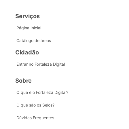
Serviços
Página Inicial
Catálogo de áreas
Cidadão
Entrar no Fortaleza Digital
Sobre
O que é o Fortaleza Digital?
O que são os Selos?
Dúvidas Frequentes