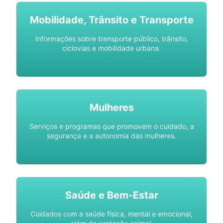
Mobilidade, Trânsito e Transporte
Informações sobre transporte público, trânsito,
ciclovias e mobilidade urbana.
Mulheres
Serviços e programas que promovem o cuidado, a
segurança e a autonomia das mulheres.
Saúde e Bem-Estar
Cuidados com a saúde física, mental e emocional,