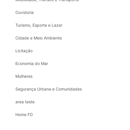
Ouvidoria
Turismo, Esporte e Lazer
Cidade e Meio Ambiente
Licitação
Economia do Mar
Mulheres
Segurança Urbana e Comunidades
area teste
Home FD