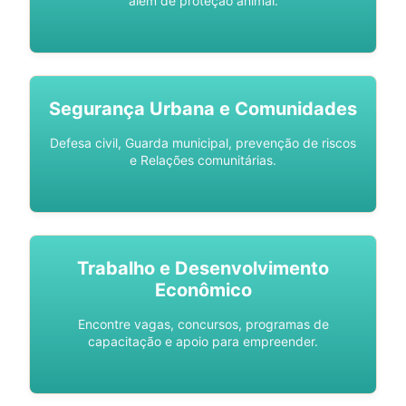
além de proteção animal.
Segurança Urbana e Comunidades
Defesa civil, Guarda municipal, prevenção de riscos
e Relações comunitárias.
Trabalho e Desenvolvimento
Econômico
Encontre vagas, concursos, programas de
capacitação e apoio para empreender.