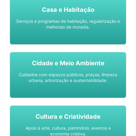
Casa e Habitação
Serviços e programas de habitação, regularização e
melhorias de moradia.
Cidade e Meio Ambiente
Cuidados com espaços públicos, praças, limpeza
urbana, arborização e sustentabilidade.
Cultura e Criatividade
Apoio à arte, cultura, patrimônio, eventos e
economia criativa.