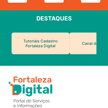
DESTAQUES
Tutoriais Cadastro
Canal do Serv
Fortaleza Digital