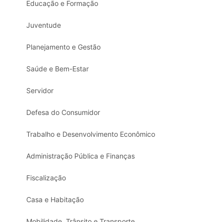
Educação e Formação
Juventude
Planejamento e Gestão
Saúde e Bem-Estar
Servidor
Defesa do Consumidor
Trabalho e Desenvolvimento Econômico
Administração Pública e Finanças
Fiscalização
Casa e Habitação
Mobilidade, Trânsito e Transporte