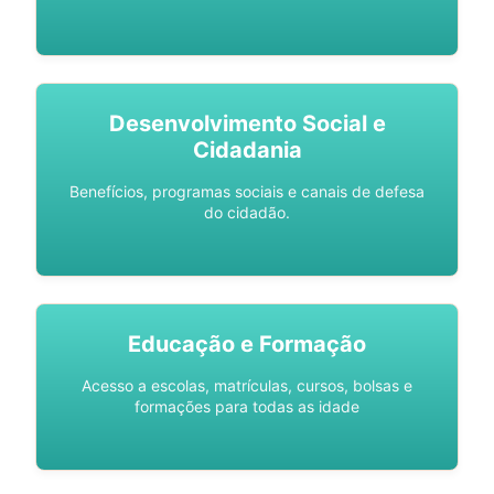
Desenvolvimento Social e
Cidadania
Benefícios, programas sociais e canais de defesa
do cidadão.
Educação e Formação
Acesso a escolas, matrículas, cursos, bolsas e
formações para todas as idade