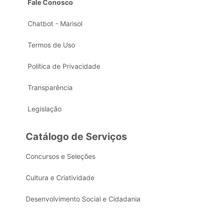
Fale Conosco
Chatbot - Marisol
Termos de Uso
Política de Privacidade
Transparência
Legislação
Catálogo de Serviços
Concursos e Seleções
Cultura e Criatividade
Desenvolvimento Social e Cidadania