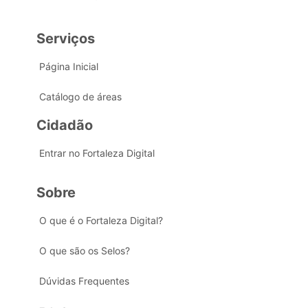
Serviços
Página Inicial
Catálogo de áreas
Cidadão
Entrar no Fortaleza Digital
Sobre
O que é o Fortaleza Digital?
O que são os Selos?
Dúvidas Frequentes