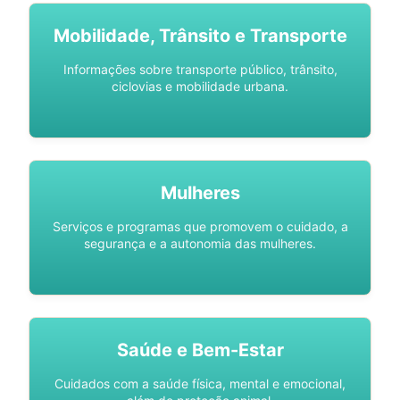
Mobilidade, Trânsito e Transporte
Informações sobre transporte público, trânsito,
ciclovias e mobilidade urbana.
Mulheres
Serviços e programas que promovem o cuidado, a
segurança e a autonomia das mulheres.
Saúde e Bem-Estar
Cuidados com a saúde física, mental e emocional,