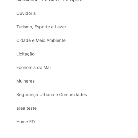
Ouvidoria
Turismo, Esporte e Lazer
Cidade e Meio Ambiente
Licitação
Economia do Mar
Mulheres
Segurança Urbana e Comunidades
area teste
Home FD