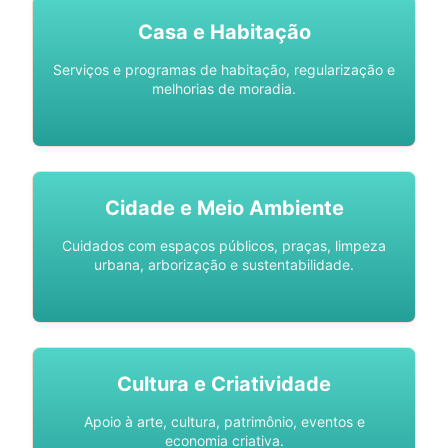
Casa e Habitação
Serviços e programas de habitação, regularização e
melhorias de moradia.
Cidade e Meio Ambiente
Cuidados com espaços públicos, praças, limpeza
urbana, arborização e sustentabilidade.
Cultura e Criatividade
Apoio à arte, cultura, patrimônio, eventos e
economia criativa.