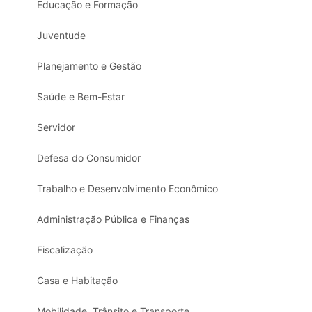
Educação e Formação
Juventude
Planejamento e Gestão
Saúde e Bem-Estar
Servidor
Defesa do Consumidor
Trabalho e Desenvolvimento Econômico
Administração Pública e Finanças
Fiscalização
Casa e Habitação
Mobilidade, Trânsito e Transporte