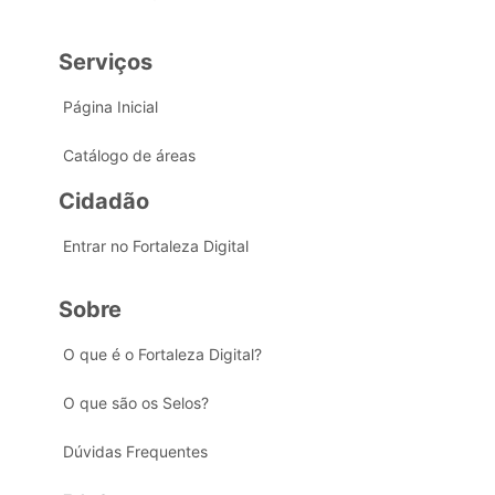
Serviços
Página Inicial
Catálogo de áreas
Cidadão
Entrar no Fortaleza Digital
Sobre
O que é o Fortaleza Digital?
O que são os Selos?
Dúvidas Frequentes