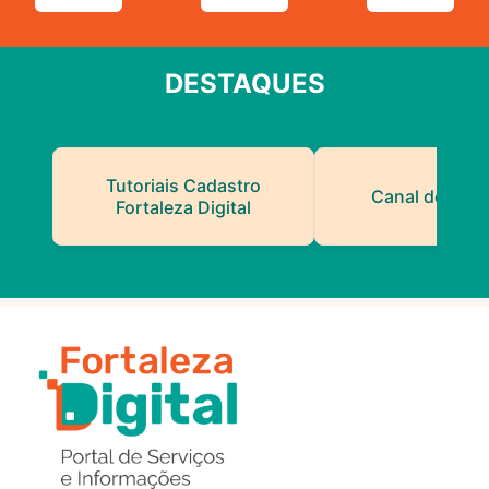
DESTAQUES
Tutoriais Cadastro
Canal do Serv
Fortaleza Digital