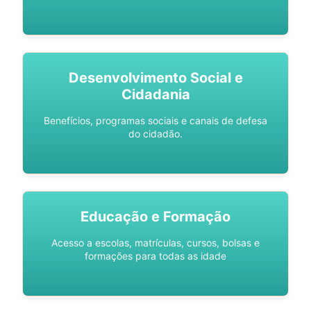
Desenvolvimento Social e
Cidadania
Benefícios, programas sociais e canais de defesa
do cidadão.
Educação e Formação
Acesso a escolas, matrículas, cursos, bolsas e
formações para todas as idade