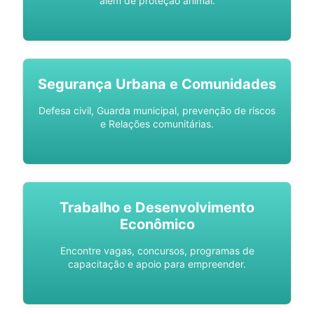
além de proteção animal.
Segurança Urbana e Comunidades
Defesa civil, Guarda municipal, prevenção de riscos
e Relações comunitárias.
Trabalho e Desenvolvimento
Econômico
Encontre vagas, concursos, programas de
capacitação e apoio para empreender.