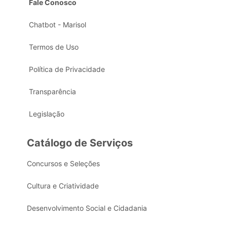
Fale Conosco
Chatbot - Marisol
Termos de Uso
Política de Privacidade
Transparência
Legislação
Catálogo de Serviços
Concursos e Seleções
Cultura e Criatividade
Desenvolvimento Social e Cidadania