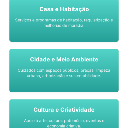
Casa e Habitação
Serviços e programas de habitação, regularização e
melhorias de moradia.
Cidade e Meio Ambiente
Cuidados com espaços públicos, praças, limpeza
urbana, arborização e sustentabilidade.
Cultura e Criatividade
Apoio à arte, cultura, patrimônio, eventos e
economia criativa.