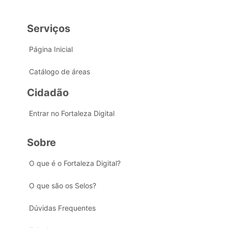
Serviços
Página Inicial
Catálogo de áreas
Cidadão
Entrar no Fortaleza Digital
Sobre
O que é o Fortaleza Digital?
O que são os Selos?
Dúvidas Frequentes