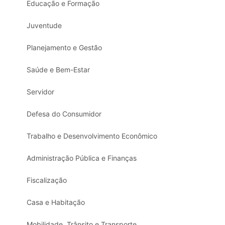
Educação e Formação
Juventude
Planejamento e Gestão
Saúde e Bem-Estar
Servidor
Defesa do Consumidor
Trabalho e Desenvolvimento Econômico
Administração Pública e Finanças
Fiscalização
Casa e Habitação
Mobilidade, Trânsito e Transporte