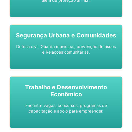
além de proteção animal.
Segurança Urbana e Comunidades
Defesa civil, Guarda municipal, prevenção de riscos
e Relações comunitárias.
Trabalho e Desenvolvimento
Econômico
Encontre vagas, concursos, programas de
capacitação e apoio para empreender.