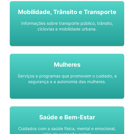
Mobilidade, Trânsito e Transporte
Informações sobre transporte público, trânsito,
ciclovias e mobilidade urbana.
Mulheres
Serviços e programas que promovem o cuidado, a
segurança e a autonomia das mulheres.
Saúde e Bem-Estar
Cuidados com a saúde física, mental e emocional,