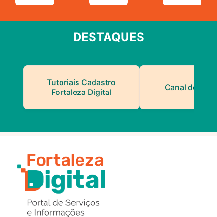
DESTAQUES
Tutoriais Cadastro
Canal do Serv
Fortaleza Digital