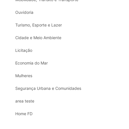
Ouvidoria
Turismo, Esporte e Lazer
Cidade e Meio Ambiente
Licitação
Economia do Mar
Mulheres
Segurança Urbana e Comunidades
area teste
Home FD