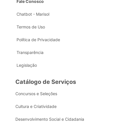
Fale Conosco
Chatbot - Marisol
Termos de Uso
Política de Privacidade
Transparência
Legislação
Catálogo de Serviços
Concursos e Seleções
Cultura e Criatividade
Desenvolvimento Social e Cidadania