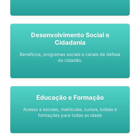
Desenvolvimento Social e
Cidadania
Benefícios, programas sociais e canais de defesa
do cidadão.
Educação e Formação
Acesso a escolas, matrículas, cursos, bolsas e
formações para todas as idade