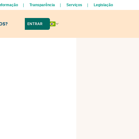
Informação
Transparência
Serviços
Legislação
LOS?
ENTRAR