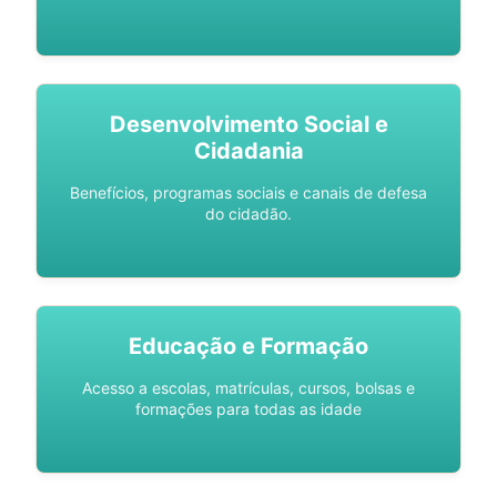
Desenvolvimento Social e
Cidadania
Benefícios, programas sociais e canais de defesa
do cidadão.
Educação e Formação
Acesso a escolas, matrículas, cursos, bolsas e
formações para todas as idade