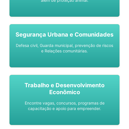
além de proteção animal.
Segurança Urbana e Comunidades
Defesa civil, Guarda municipal, prevenção de riscos
e Relações comunitárias.
Trabalho e Desenvolvimento
Econômico
Encontre vagas, concursos, programas de
capacitação e apoio para empreender.