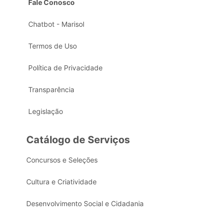
Fale Conosco
Chatbot - Marisol
Termos de Uso
Política de Privacidade
Transparência
Legislação
Catálogo de Serviços
Concursos e Seleções
Cultura e Criatividade
Desenvolvimento Social e Cidadania