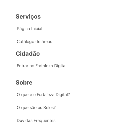
Serviços
Página Inicial
Catálogo de áreas
Cidadão
Entrar no Fortaleza Digital
Sobre
O que é o Fortaleza Digital?
O que são os Selos?
Dúvidas Frequentes