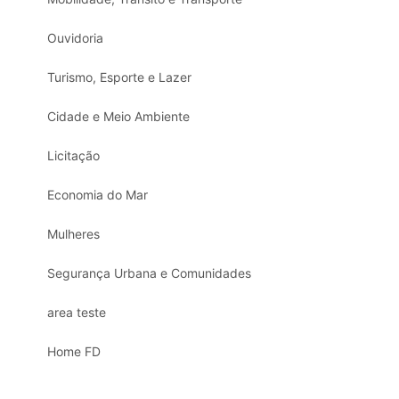
Ouvidoria
Turismo, Esporte e Lazer
Cidade e Meio Ambiente
Licitação
Economia do Mar
Mulheres
Segurança Urbana e Comunidades
area teste
Home FD