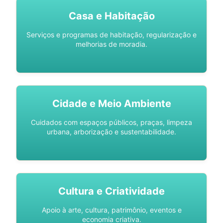
Casa e Habitação
Serviços e programas de habitação, regularização e
melhorias de moradia.
Cidade e Meio Ambiente
Cuidados com espaços públicos, praças, limpeza
urbana, arborização e sustentabilidade.
Cultura e Criatividade
Apoio à arte, cultura, patrimônio, eventos e
economia criativa.