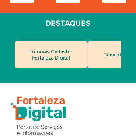
DESTAQUES
Tutoriais Cadastro
Canal do Serv
Fortaleza Digital