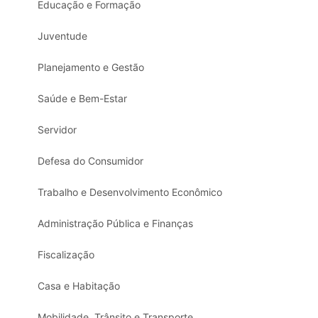
Educação e Formação
Juventude
Planejamento e Gestão
Saúde e Bem-Estar
Servidor
Defesa do Consumidor
Trabalho e Desenvolvimento Econômico
Administração Pública e Finanças
Fiscalização
Casa e Habitação
Mobilidade, Trânsito e Transporte