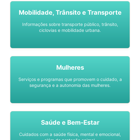
Mobilidade, Trânsito e Transporte
Informações sobre transporte público, trânsito,
ciclovias e mobilidade urbana.
Mulheres
Serviços e programas que promovem o cuidado, a
segurança e a autonomia das mulheres.
Saúde e Bem-Estar
Cuidados com a saúde física, mental e emocional,