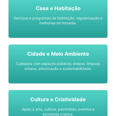
Casa e Habitação
Serviços e programas de habitação, regularização e
melhorias de moradia.
Cidade e Meio Ambiente
Cuidados com espaços públicos, praças, limpeza
urbana, arborização e sustentabilidade.
Cultura e Criatividade
Apoio à arte, cultura, patrimônio, eventos e
economia criativa.