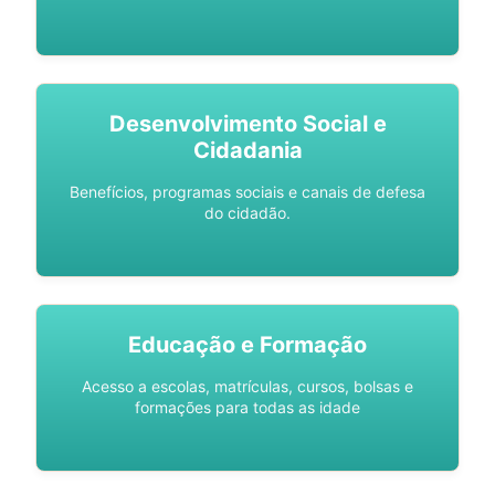
Desenvolvimento Social e
Cidadania
Benefícios, programas sociais e canais de defesa
do cidadão.
Educação e Formação
Acesso a escolas, matrículas, cursos, bolsas e
formações para todas as idade