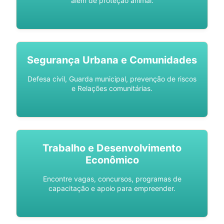
além de proteção animal.
Segurança Urbana e Comunidades
Defesa civil, Guarda municipal, prevenção de riscos
e Relações comunitárias.
Trabalho e Desenvolvimento
Econômico
Encontre vagas, concursos, programas de
capacitação e apoio para empreender.