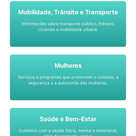
Mobilidade, Trânsito e Transporte
Informações sobre transporte público, trânsito,
ciclovias e mobilidade urbana.
Mulheres
Serviços e programas que promovem o cuidado, a
segurança e a autonomia das mulheres.
Saúde e Bem-Estar
Cuidados com a saúde física, mental e emocional,