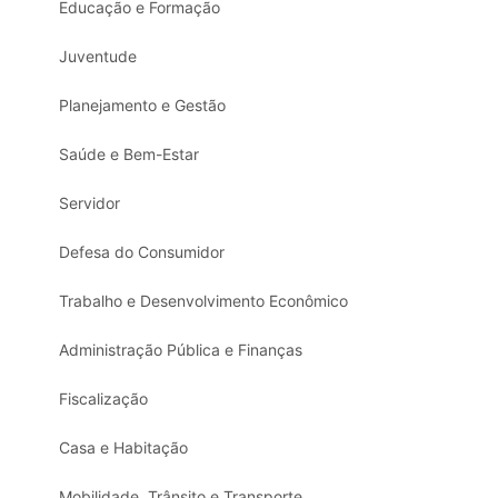
Educação e Formação
Juventude
Planejamento e Gestão
Saúde e Bem-Estar
Servidor
Defesa do Consumidor
Trabalho e Desenvolvimento Econômico
Administração Pública e Finanças
Fiscalização
Casa e Habitação
Mobilidade, Trânsito e Transporte