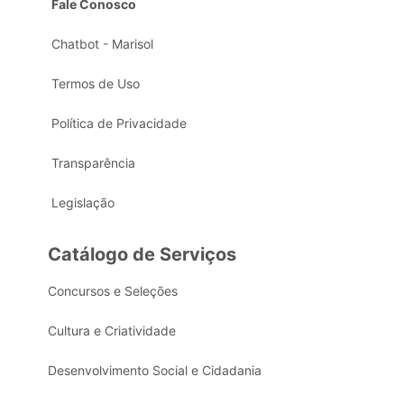
Fale Conosco
Chatbot - Marisol
Termos de Uso
Política de Privacidade
Transparência
Legislação
Catálogo de Serviços
Concursos e Seleções
Cultura e Criatividade
Desenvolvimento Social e Cidadania