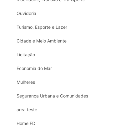
Ouvidoria
Turismo, Esporte e Lazer
Cidade e Meio Ambiente
Licitação
Economia do Mar
Mulheres
Segurança Urbana e Comunidades
area teste
Home FD