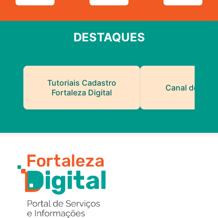
DESTAQUES
Tutoriais Cadastro
Canal do Serv
Fortaleza Digital