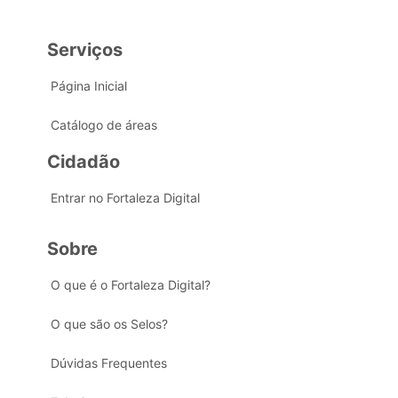
Serviços
Página Inicial
Catálogo de áreas
Cidadão
Entrar no Fortaleza Digital
Sobre
O que é o Fortaleza Digital?
O que são os Selos?
Dúvidas Frequentes