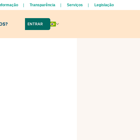
Informação
Transparência
Serviços
Legislação
LOS?
ENTRAR