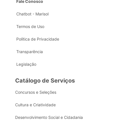
Fale Conosco
Chatbot - Marisol
Termos de Uso
Política de Privacidade
Transparência
Legislação
Catálogo de Serviços
Concursos e Seleções
Cultura e Criatividade
Desenvolvimento Social e Cidadania