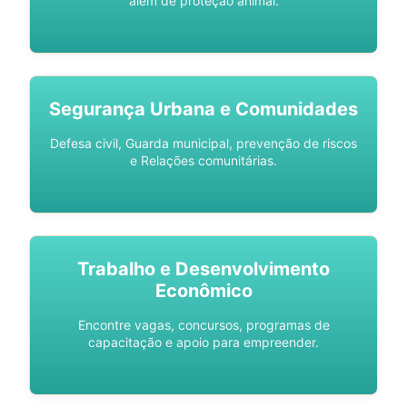
além de proteção animal.
Segurança Urbana e Comunidades
Defesa civil, Guarda municipal, prevenção de riscos
e Relações comunitárias.
Trabalho e Desenvolvimento
Econômico
Encontre vagas, concursos, programas de
capacitação e apoio para empreender.