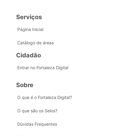
Serviços
Página Inicial
Catálogo de áreas
Cidadão
Entrar no Fortaleza Digital
Sobre
O que é o Fortaleza Digital?
O que são os Selos?
Dúvidas Frequentes