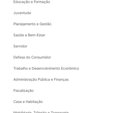
Educação e Formação
Juventude
Planejamento e Gestão
Saúde e Bem-Estar
Servidor
Defesa do Consumidor
Trabalho e Desenvolvimento Econômico
Administração Pública e Finanças
Fiscalização
Casa e Habitação
Mobilidade, Trânsito e Transporte