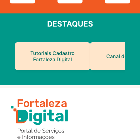
DESTAQUES
Tutoriais Cadastro
Canal do Serv
Fortaleza Digital