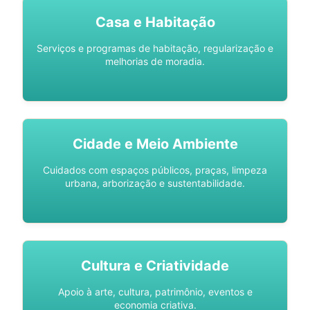
Casa e Habitação
Serviços e programas de habitação, regularização e
melhorias de moradia.
Cidade e Meio Ambiente
Cuidados com espaços públicos, praças, limpeza
urbana, arborização e sustentabilidade.
Cultura e Criatividade
Apoio à arte, cultura, patrimônio, eventos e
economia criativa.