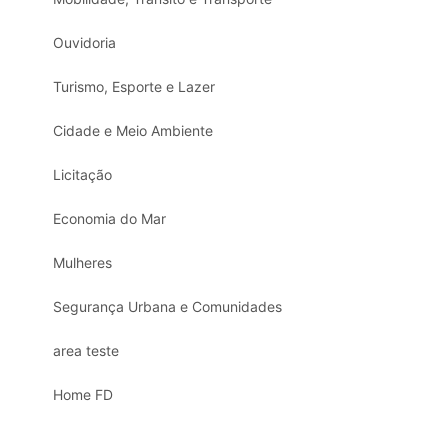
Ouvidoria
Turismo, Esporte e Lazer
Cidade e Meio Ambiente
Licitação
Economia do Mar
Mulheres
Segurança Urbana e Comunidades
area teste
Home FD