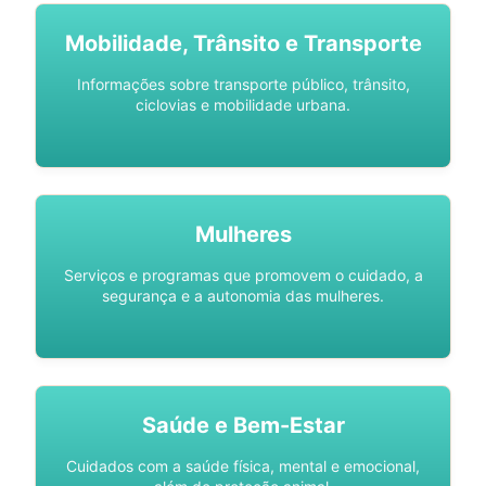
Mobilidade, Trânsito e Transporte
Informações sobre transporte público, trânsito,
ciclovias e mobilidade urbana.
Mulheres
Serviços e programas que promovem o cuidado, a
segurança e a autonomia das mulheres.
Saúde e Bem-Estar
Cuidados com a saúde física, mental e emocional,