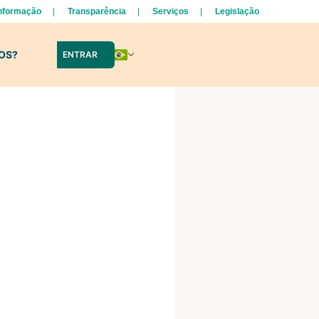
Informação
Transparência
Serviços
Legislação
LOS?
ENTRAR