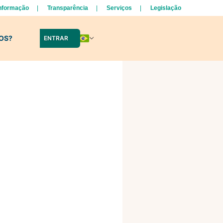
Informação
Transparência
Serviços
Legislação
LOS?
ENTRAR