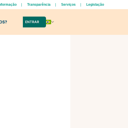
Informação
Transparência
Serviços
Legislação
LOS?
ENTRAR