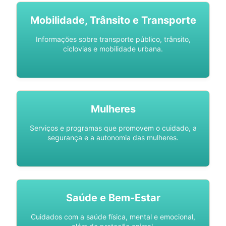
Mobilidade, Trânsito e Transporte
Informações sobre transporte público, trânsito,
ciclovias e mobilidade urbana.
Mulheres
Serviços e programas que promovem o cuidado, a
segurança e a autonomia das mulheres.
Saúde e Bem-Estar
Cuidados com a saúde física, mental e emocional,