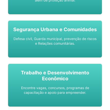
além de proteção animal.
Segurança Urbana e Comunidades
Defesa civil, Guarda municipal, prevenção de riscos
e Relações comunitárias.
Trabalho e Desenvolvimento
Econômico
Encontre vagas, concursos, programas de
capacitação e apoio para empreender.