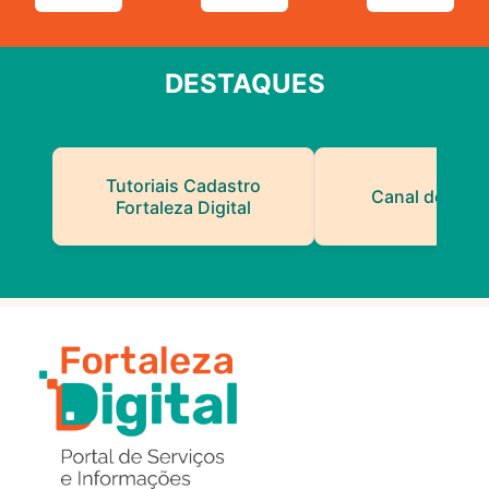
DESTAQUES
Tutoriais Cadastro
Canal do Serv
Fortaleza Digital