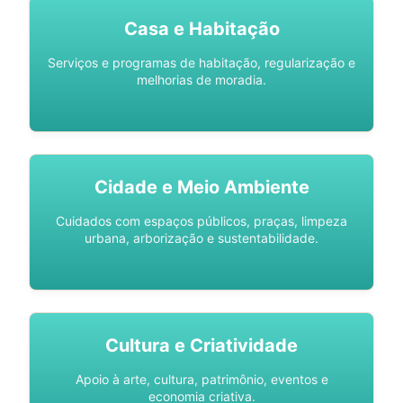
Casa e Habitação
Serviços e programas de habitação, regularização e
melhorias de moradia.
Cidade e Meio Ambiente
Cuidados com espaços públicos, praças, limpeza
urbana, arborização e sustentabilidade.
Cultura e Criatividade
Apoio à arte, cultura, patrimônio, eventos e
economia criativa.