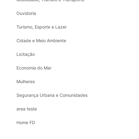
Ouvidoria
Turismo, Esporte e Lazer
Cidade e Meio Ambiente
Licitação
Economia do Mar
Mulheres
Segurança Urbana e Comunidades
area teste
Home FD