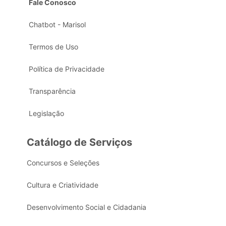
Fale Conosco
Chatbot - Marisol
Termos de Uso
Política de Privacidade
Transparência
Legislação
Catálogo de Serviços
Concursos e Seleções
Cultura e Criatividade
Desenvolvimento Social e Cidadania