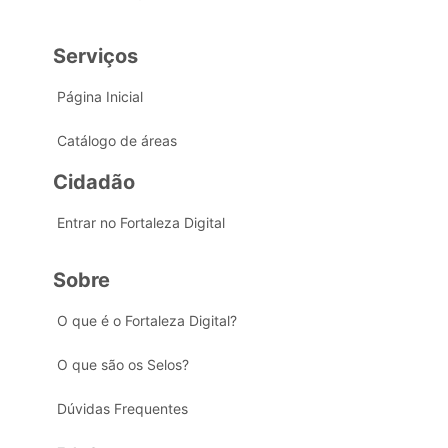
Serviços
Página Inicial
Catálogo de áreas
Cidadão
Entrar no Fortaleza Digital
Sobre
O que é o Fortaleza Digital?
O que são os Selos?
Dúvidas Frequentes