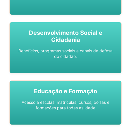
Desenvolvimento Social e
Cidadania
Benefícios, programas sociais e canais de defesa
do cidadão.
Educação e Formação
Acesso a escolas, matrículas, cursos, bolsas e
formações para todas as idade