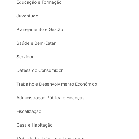
Educação e Formação
Juventude
Planejamento e Gestão
Saúde e Bem-Estar
Servidor
Defesa do Consumidor
Trabalho e Desenvolvimento Econômico
Administração Pública e Finanças
Fiscalização
Casa e Habitação
Mobilidade, Trânsito e Transporte