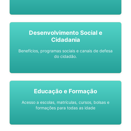
Desenvolvimento Social e
Cidadania
Benefícios, programas sociais e canais de defesa
do cidadão.
Educação e Formação
Acesso a escolas, matrículas, cursos, bolsas e
formações para todas as idade