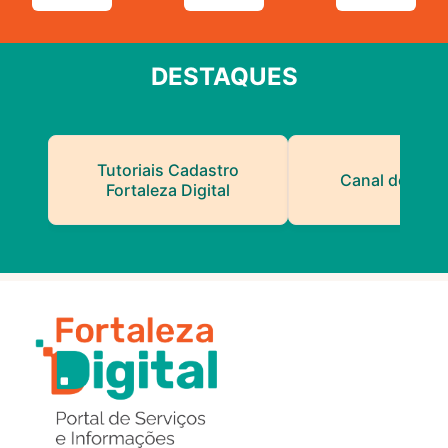
DESTAQUES
Tutoriais Cadastro
Canal do Serv
Fortaleza Digital