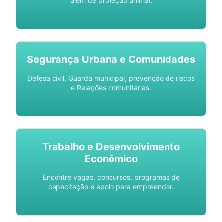
além de proteção animal.
Segurança Urbana e Comunidades
Defesa civil, Guarda municipal, prevenção de riscos
e Relações comunitárias.
Trabalho e Desenvolvimento
Econômico
Encontre vagas, concursos, programas de
capacitação e apoio para empreender.