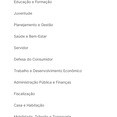
Educação e Formação
Juventude
Planejamento e Gestão
Saúde e Bem-Estar
Servidor
Defesa do Consumidor
Trabalho e Desenvolvimento Econômico
Administração Pública e Finanças
Fiscalização
Casa e Habitação
Mobilidade, Trânsito e Transporte