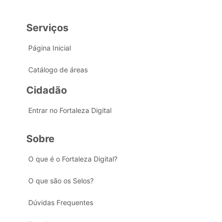
Serviços
Página Inicial
Catálogo de áreas
Cidadão
Entrar no Fortaleza Digital
Sobre
O que é o Fortaleza Digital?
O que são os Selos?
Dúvidas Frequentes