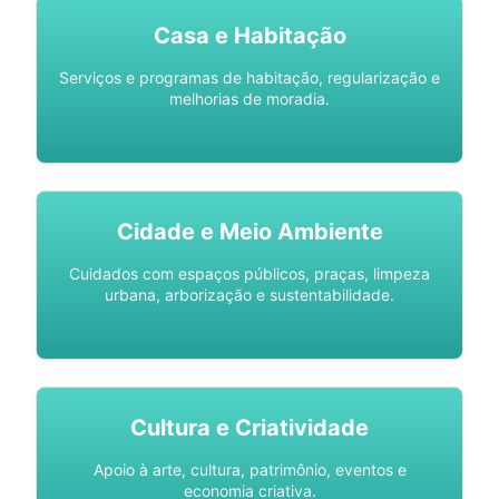
Casa e Habitação
Serviços e programas de habitação, regularização e
melhorias de moradia.
Cidade e Meio Ambiente
Cuidados com espaços públicos, praças, limpeza
urbana, arborização e sustentabilidade.
Cultura e Criatividade
Apoio à arte, cultura, patrimônio, eventos e
economia criativa.