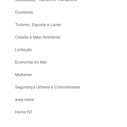
Ouvidoria
Turismo, Esporte e Lazer
Cidade e Meio Ambiente
Licitação
Economia do Mar
Mulheres
Segurança Urbana e Comunidades
area teste
Home FD