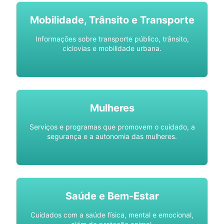
Mobilidade, Trânsito e Transporte
Informações sobre transporte público, trânsito,
ciclovias e mobilidade urbana.
Mulheres
Serviços e programas que promovem o cuidado, a
segurança e a autonomia das mulheres.
Saúde e Bem-Estar
Cuidados com a saúde física, mental e emocional,