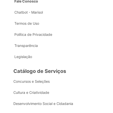
Fale Conosco
Chatbot - Marisol
Termos de Uso
Política de Privacidade
Transparência
Legislação
Catálogo de Serviços
Concursos e Seleções
Cultura e Criatividade
Desenvolvimento Social e Cidadania