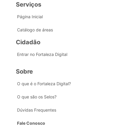
Serviços
Página Inicial
Catálogo de áreas
Cidadão
Entrar no Fortaleza Digital
Sobre
O que é o Fortaleza Digital?
O que são os Selos?
Dúvidas Frequentes
Fale Conosco