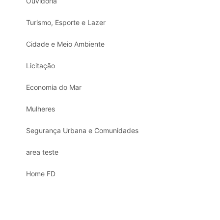
Ouvidoria
Turismo, Esporte e Lazer
Cidade e Meio Ambiente
Licitação
Economia do Mar
Mulheres
Segurança Urbana e Comunidades
area teste
Home FD