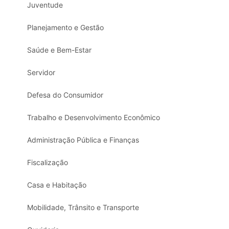
Juventude
Planejamento e Gestão
Saúde e Bem-Estar
Servidor
Defesa do Consumidor
Trabalho e Desenvolvimento Econômico
Administração Pública e Finanças
Fiscalização
Casa e Habitação
Mobilidade, Trânsito e Transporte