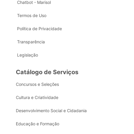
Chatbot - Marisol
Termos de Uso
Política de Privacidade
Transparência
Legislação
Catálogo de Serviços
Concursos e Seleções
Cultura e Criatividade
Desenvolvimento Social e Cidadania
Educação e Formação