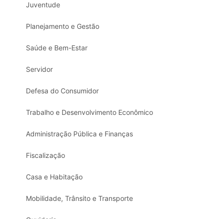
Juventude
Planejamento e Gestão
Saúde e Bem-Estar
Servidor
Defesa do Consumidor
Trabalho e Desenvolvimento Econômico
Administração Pública e Finanças
Fiscalização
Casa e Habitação
Mobilidade, Trânsito e Transporte