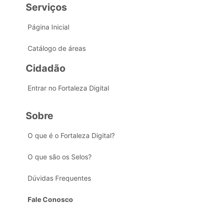
Serviços
Página Inicial
Catálogo de áreas
Cidadão
Entrar no Fortaleza Digital
Sobre
O que é o Fortaleza Digital?
O que são os Selos?
Dúvidas Frequentes
Fale Conosco