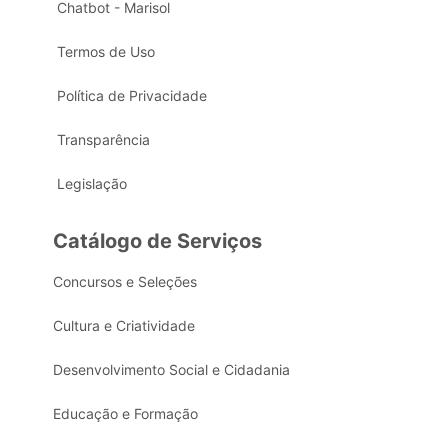
Chatbot - Marisol
Termos de Uso
Política de Privacidade
Transparência
Legislação
Catálogo de Serviços
Concursos e Seleções
Cultura e Criatividade
Desenvolvimento Social e Cidadania
Educação e Formação