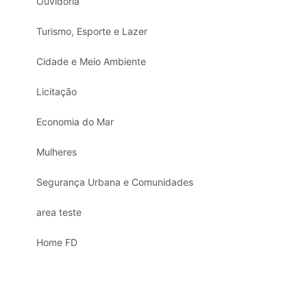
Ouvidoria
Turismo, Esporte e Lazer
Cidade e Meio Ambiente
Licitação
Economia do Mar
Mulheres
Segurança Urbana e Comunidades
area teste
Home FD