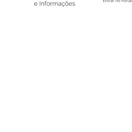
Entrar no Forta