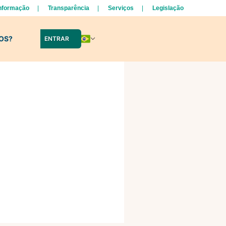
Informação
Transparência
Serviços
Legislação
LOS?
ENTRAR