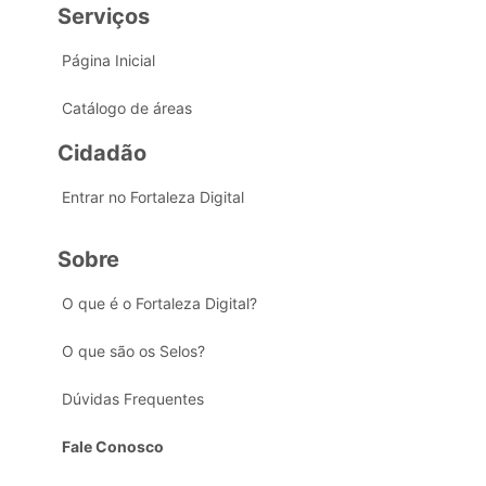
Serviços
Página Inicial
Catálogo de áreas
Cidadão
Entrar no Fortaleza Digital
Sobre
O que é o Fortaleza Digital?
O que são os Selos?
Dúvidas Frequentes
Fale Conosco