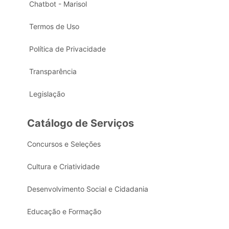
Chatbot - Marisol
Termos de Uso
Política de Privacidade
Transparência
Legislação
Catálogo de Serviços
Concursos e Seleções
Cultura e Criatividade
Desenvolvimento Social e Cidadania
Educação e Formação