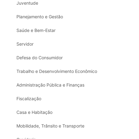
Juventude
Planejamento e Gestão
Saúde e Bem-Estar
Servidor
Defesa do Consumidor
Trabalho e Desenvolvimento Econômico
Administração Pública e Finanças
Fiscalização
Casa e Habitação
Mobilidade, Trânsito e Transporte