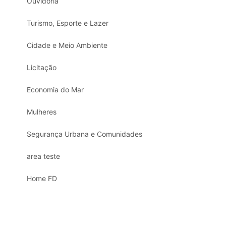
Ouvidoria
Turismo, Esporte e Lazer
Cidade e Meio Ambiente
Licitação
Economia do Mar
Mulheres
Segurança Urbana e Comunidades
area teste
Home FD