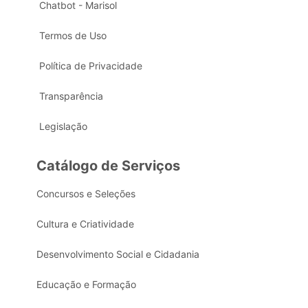
Chatbot - Marisol
Termos de Uso
Política de Privacidade
Transparência
Legislação
Catálogo de Serviços
Concursos e Seleções
Cultura e Criatividade
Desenvolvimento Social e Cidadania
Educação e Formação