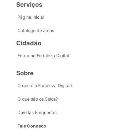
Serviços
Página Inicial
Catálogo de áreas
Cidadão
Entrar no Fortaleza Digital
Sobre
O que é o Fortaleza Digital?
O que são os Selos?
Dúvidas Frequentes
Fale Conosco