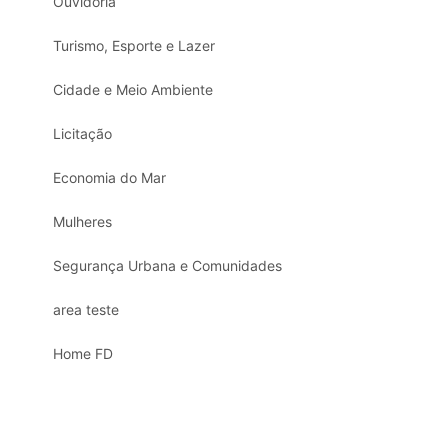
Ouvidoria
Turismo, Esporte e Lazer
Cidade e Meio Ambiente
Licitação
Economia do Mar
Mulheres
Segurança Urbana e Comunidades
area teste
Home FD