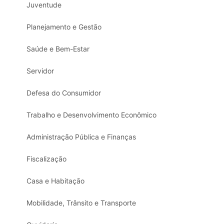
Juventude
Planejamento e Gestão
Saúde e Bem-Estar
Servidor
Defesa do Consumidor
Trabalho e Desenvolvimento Econômico
Administração Pública e Finanças
Fiscalização
Casa e Habitação
Mobilidade, Trânsito e Transporte