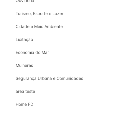
Ouvidoria
Turismo, Esporte e Lazer
Cidade e Meio Ambiente
Licitação
Economia do Mar
Mulheres
Segurança Urbana e Comunidades
area teste
Home FD