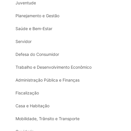
Juventude
Planejamento e Gestão
Saúde e Bem-Estar
Servidor
Defesa do Consumidor
Trabalho e Desenvolvimento Econômico
Administração Pública e Finanças
Fiscalização
Casa e Habitação
Mobilidade, Trânsito e Transporte