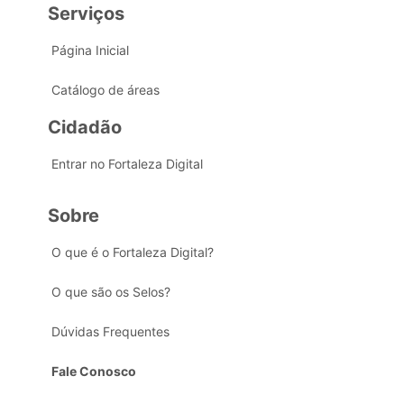
Serviços
Página Inicial
Catálogo de áreas
Cidadão
Entrar no Fortaleza Digital
Sobre
O que é o Fortaleza Digital?
O que são os Selos?
Dúvidas Frequentes
Fale Conosco