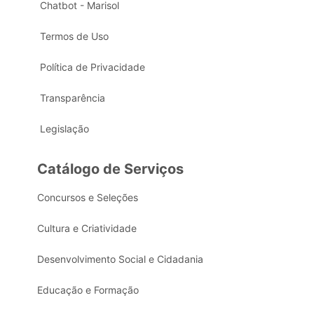
Chatbot - Marisol
Termos de Uso
Política de Privacidade
Transparência
Legislação
Catálogo de Serviços
Concursos e Seleções
Cultura e Criatividade
Desenvolvimento Social e Cidadania
Educação e Formação