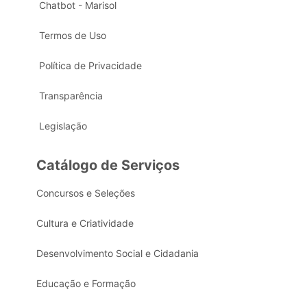
Chatbot - Marisol
Termos de Uso
Política de Privacidade
Transparência
Legislação
Catálogo de Serviços
Concursos e Seleções
Cultura e Criatividade
Desenvolvimento Social e Cidadania
Educação e Formação