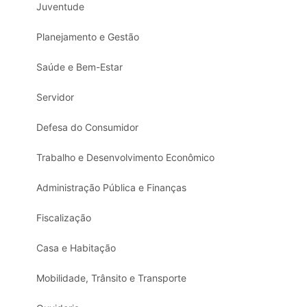
Juventude
Planejamento e Gestão
Saúde e Bem-Estar
Servidor
Defesa do Consumidor
Trabalho e Desenvolvimento Econômico
Administração Pública e Finanças
Fiscalização
Casa e Habitação
Mobilidade, Trânsito e Transporte