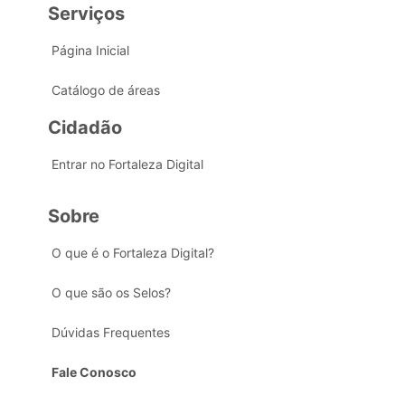
Serviços
Página Inicial
Catálogo de áreas
Cidadão
Entrar no Fortaleza Digital
Sobre
O que é o Fortaleza Digital?
O que são os Selos?
Dúvidas Frequentes
Fale Conosco