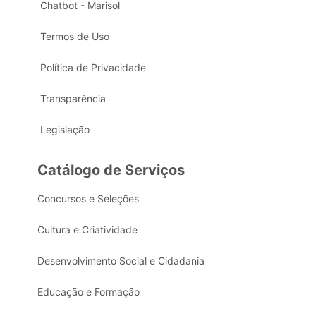
Chatbot - Marisol
Termos de Uso
Política de Privacidade
Transparência
Legislação
Catálogo de Serviços
Concursos e Seleções
Cultura e Criatividade
Desenvolvimento Social e Cidadania
Educação e Formação