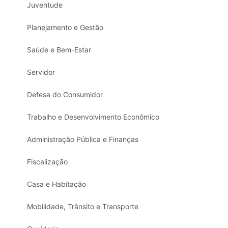
Juventude
Planejamento e Gestão
Saúde e Bem-Estar
Servidor
Defesa do Consumidor
Trabalho e Desenvolvimento Econômico
Administração Pública e Finanças
Fiscalização
Casa e Habitação
Mobilidade, Trânsito e Transporte