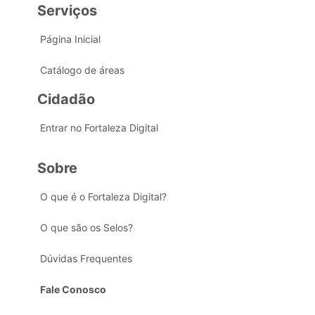
Serviços
Página Inicial
Catálogo de áreas
Cidadão
Entrar no Fortaleza Digital
Sobre
O que é o Fortaleza Digital?
O que são os Selos?
Dúvidas Frequentes
Fale Conosco