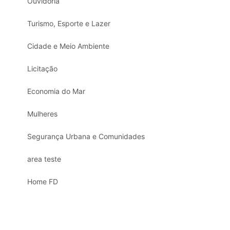
Ouvidoria
Turismo, Esporte e Lazer
Cidade e Meio Ambiente
Licitação
Economia do Mar
Mulheres
Segurança Urbana e Comunidades
area teste
Home FD