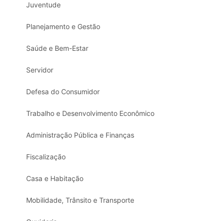
Juventude
Planejamento e Gestão
Saúde e Bem-Estar
Servidor
Defesa do Consumidor
Trabalho e Desenvolvimento Econômico
Administração Pública e Finanças
Fiscalização
Casa e Habitação
Mobilidade, Trânsito e Transporte