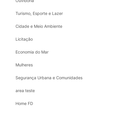
Ouvidoria
Turismo, Esporte e Lazer
Cidade e Meio Ambiente
Licitação
Economia do Mar
Mulheres
Segurança Urbana e Comunidades
area teste
Home FD