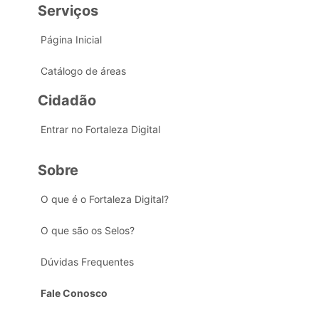
Serviços
Página Inicial
Catálogo de áreas
Cidadão
Entrar no Fortaleza Digital
Sobre
O que é o Fortaleza Digital?
O que são os Selos?
Dúvidas Frequentes
Fale Conosco