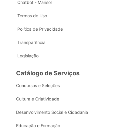
Chatbot - Marisol
Termos de Uso
Política de Privacidade
Transparência
Legislação
Catálogo de Serviços
Concursos e Seleções
Cultura e Criatividade
Desenvolvimento Social e Cidadania
Educação e Formação