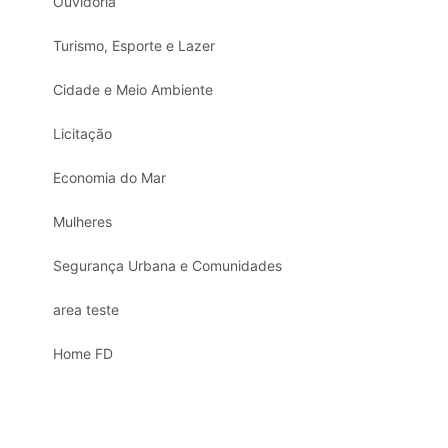
Ouvidoria
Turismo, Esporte e Lazer
Cidade e Meio Ambiente
Licitação
Economia do Mar
Mulheres
Segurança Urbana e Comunidades
area teste
Home FD