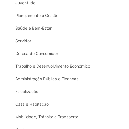
Juventude
Planejamento e Gestão
Saúde e Bem-Estar
Servidor
Defesa do Consumidor
Trabalho e Desenvolvimento Econômico
Administração Pública e Finanças
Fiscalização
Casa e Habitação
Mobilidade, Trânsito e Transporte