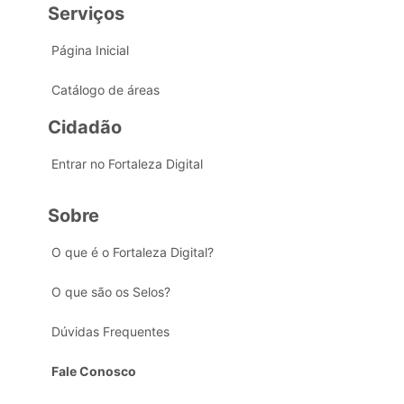
Serviços
Página Inicial
Catálogo de áreas
Cidadão
Entrar no Fortaleza Digital
Sobre
O que é o Fortaleza Digital?
O que são os Selos?
Dúvidas Frequentes
Fale Conosco