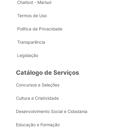
Chatbot - Marisol
Termos de Uso
Política de Privacidade
Transparência
Legislação
Catálogo de Serviços
Concursos e Seleções
Cultura e Criatividade
Desenvolvimento Social e Cidadania
Educação e Formação