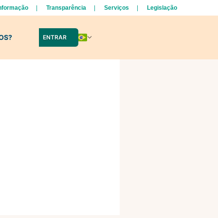
Informação
Transparência
Serviços
Legislação
LOS?
ENTRAR