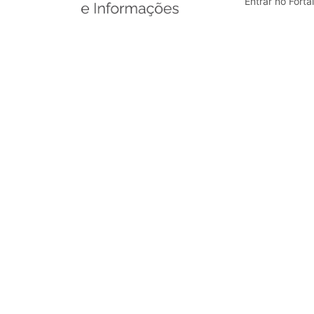
Entrar no Forta