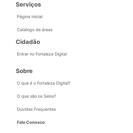
Serviços
Página Inicial
Catálogo de áreas
Cidadão
Entrar no Fortaleza Digital
Sobre
O que é o Fortaleza Digital?
O que são os Selos?
Dúvidas Frequentes
Fale Conosco