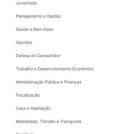
Juventude
Planejamento e Gestão
Saúde e Bem-Estar
Servidor
Defesa do Consumidor
Trabalho e Desenvolvimento Econômico
Administração Pública e Finanças
Fiscalização
Casa e Habitação
Mobilidade, Trânsito e Transporte