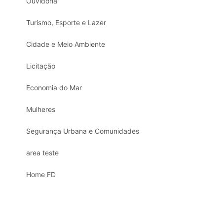
Ouvidoria
Turismo, Esporte e Lazer
Cidade e Meio Ambiente
Licitação
Economia do Mar
Mulheres
Segurança Urbana e Comunidades
area teste
Home FD