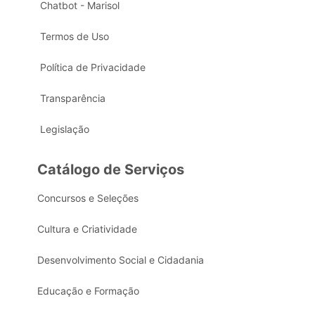
Chatbot - Marisol
Termos de Uso
Política de Privacidade
Transparência
Legislação
Catálogo de Serviços
Concursos e Seleções
Cultura e Criatividade
Desenvolvimento Social e Cidadania
Educação e Formação