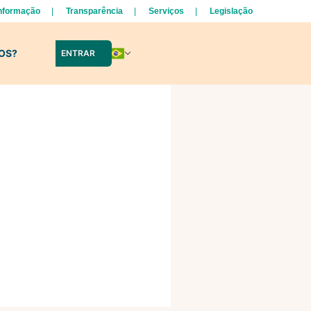
Informação
Transparência
Serviços
Legislação
LOS?
ENTRAR