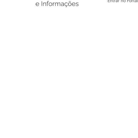
Entrar no Forta