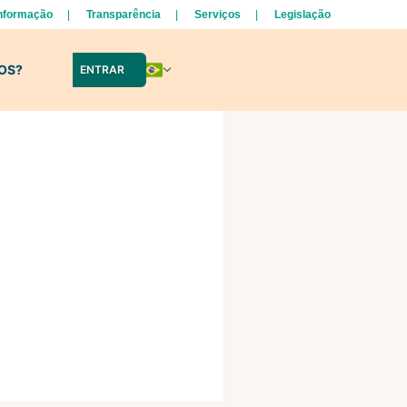
Informação
Transparência
Serviços
Legislação
LOS?
ENTRAR