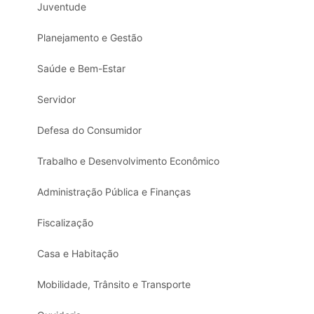
Juventude
Planejamento e Gestão
Saúde e Bem-Estar
Servidor
Defesa do Consumidor
Trabalho e Desenvolvimento Econômico
Administração Pública e Finanças
Fiscalização
Casa e Habitação
Mobilidade, Trânsito e Transporte