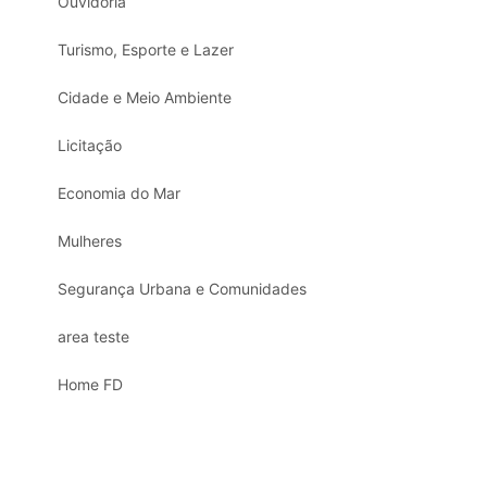
Ouvidoria
Turismo, Esporte e Lazer
Cidade e Meio Ambiente
Licitação
Economia do Mar
Mulheres
Segurança Urbana e Comunidades
area teste
Home FD