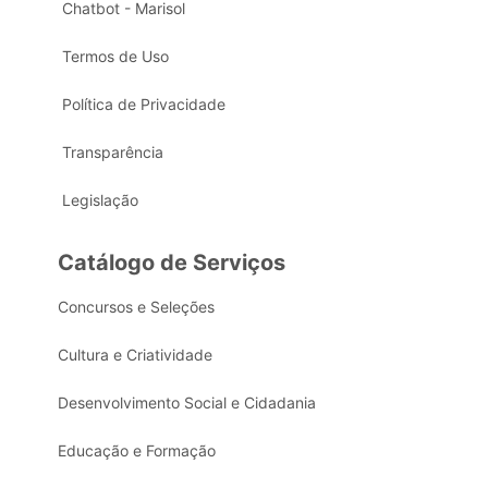
Chatbot - Marisol
Termos de Uso
Política de Privacidade
Transparência
Legislação
Catálogo de Serviços
Concursos e Seleções
Cultura e Criatividade
Desenvolvimento Social e Cidadania
Educação e Formação