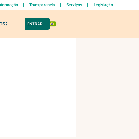
Informação
Transparência
Serviços
Legislação
LOS?
ENTRAR