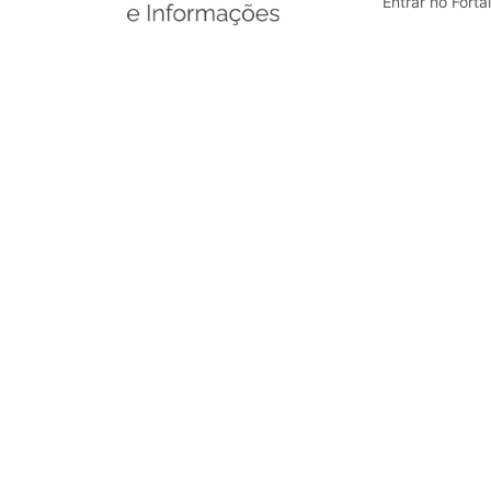
Entrar no Forta