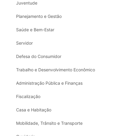
Juventude
Planejamento e Gestão
Saúde e Bem-Estar
Servidor
Defesa do Consumidor
Trabalho e Desenvolvimento Econômico
Administração Pública e Finanças
Fiscalização
Casa e Habitação
Mobilidade, Trânsito e Transporte