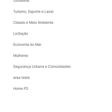
Ouvidoria
Turismo, Esporte e Lazer
Cidade e Meio Ambiente
Licitação
Economia do Mar
Mulheres
Segurança Urbana e Comunidades
area teste
Home FD