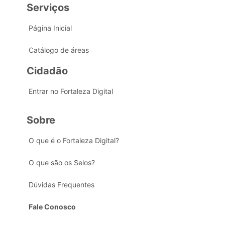
Serviços
Página Inicial
Catálogo de áreas
Cidadão
Entrar no Fortaleza Digital
Sobre
O que é o Fortaleza Digital?
O que são os Selos?
Dúvidas Frequentes
Fale Conosco