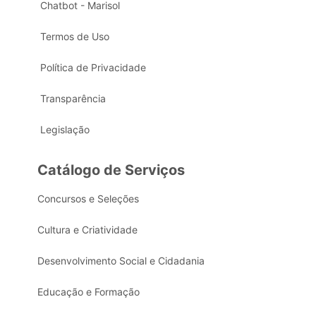
Chatbot - Marisol
Termos de Uso
Política de Privacidade
Transparência
Legislação
Catálogo de Serviços
Concursos e Seleções
Cultura e Criatividade
Desenvolvimento Social e Cidadania
Educação e Formação