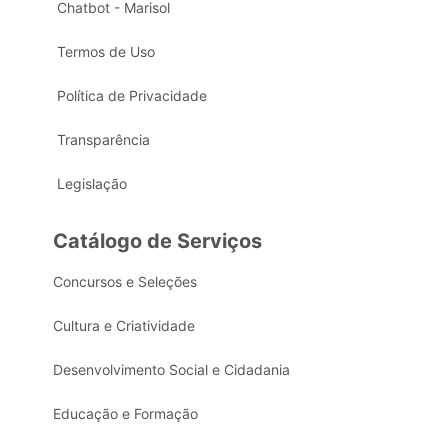
Chatbot - Marisol
Termos de Uso
Política de Privacidade
Transparência
Legislação
Catálogo de Serviços
Concursos e Seleções
Cultura e Criatividade
Desenvolvimento Social e Cidadania
Educação e Formação