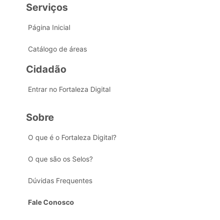
Serviços
Página Inicial
Catálogo de áreas
Cidadão
Entrar no Fortaleza Digital
Sobre
O que é o Fortaleza Digital?
O que são os Selos?
Dúvidas Frequentes
Fale Conosco