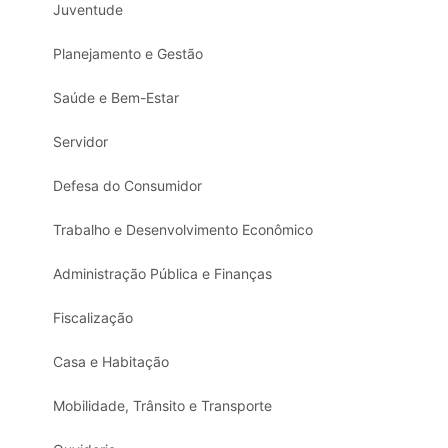
Juventude
Planejamento e Gestão
Saúde e Bem-Estar
Servidor
Defesa do Consumidor
Trabalho e Desenvolvimento Econômico
Administração Pública e Finanças
Fiscalização
Casa e Habitação
Mobilidade, Trânsito e Transporte