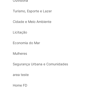
Ouvidoria
Turismo, Esporte e Lazer
Cidade e Meio Ambiente
Licitação
Economia do Mar
Mulheres
Segurança Urbana e Comunidades
area teste
Home FD