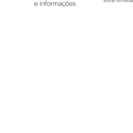
Entrar no Forta