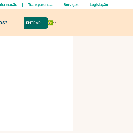
Informação
Transparência
Serviços
Legislação
LOS?
ENTRAR