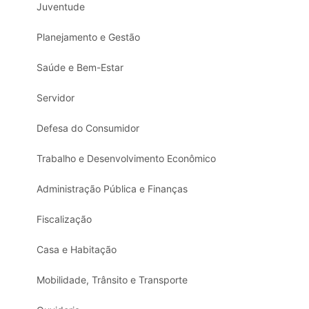
Juventude
Planejamento e Gestão
Saúde e Bem-Estar
Servidor
Defesa do Consumidor
Trabalho e Desenvolvimento Econômico
Administração Pública e Finanças
Fiscalização
Casa e Habitação
Mobilidade, Trânsito e Transporte