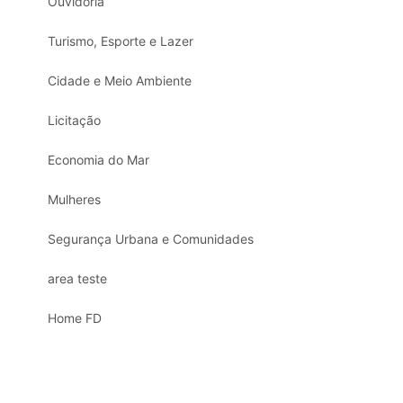
Ouvidoria
Turismo, Esporte e Lazer
Cidade e Meio Ambiente
Licitação
Economia do Mar
Mulheres
Segurança Urbana e Comunidades
area teste
Home FD