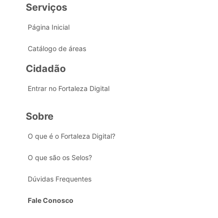
Serviços
Página Inicial
Catálogo de áreas
Cidadão
Entrar no Fortaleza Digital
Sobre
O que é o Fortaleza Digital?
O que são os Selos?
Dúvidas Frequentes
Fale Conosco