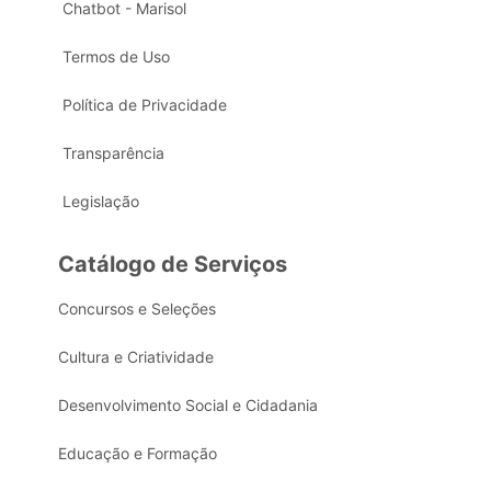
Chatbot - Marisol
Termos de Uso
Política de Privacidade
Transparência
Legislação
Catálogo de Serviços
Concursos e Seleções
Cultura e Criatividade
Desenvolvimento Social e Cidadania
Educação e Formação