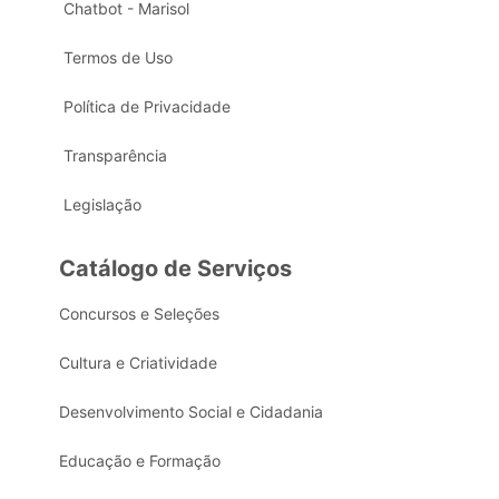
Chatbot - Marisol
Termos de Uso
Política de Privacidade
Transparência
Legislação
Catálogo de Serviços
Concursos e Seleções
Cultura e Criatividade
Desenvolvimento Social e Cidadania
Educação e Formação