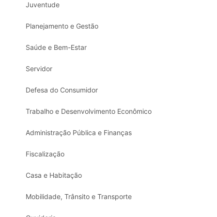
Juventude
Planejamento e Gestão
Saúde e Bem-Estar
Servidor
Defesa do Consumidor
Trabalho e Desenvolvimento Econômico
Administração Pública e Finanças
Fiscalização
Casa e Habitação
Mobilidade, Trânsito e Transporte