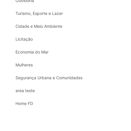
Ouvidoria
Turismo, Esporte e Lazer
Cidade e Meio Ambiente
Licitação
Economia do Mar
Mulheres
Segurança Urbana e Comunidades
area teste
Home FD