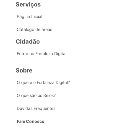
Serviços
Página Inicial
Catálogo de áreas
Cidadão
Entrar no Fortaleza Digital
Sobre
O que é o Fortaleza Digital?
O que são os Selos?
Dúvidas Frequentes
Fale Conosco