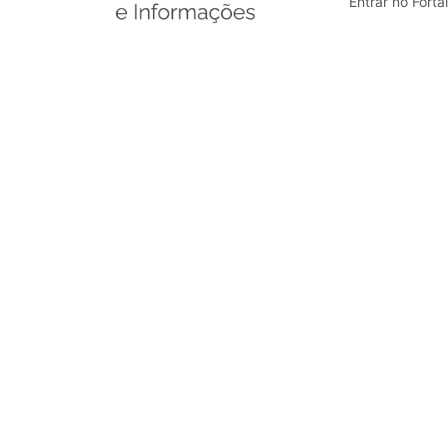
Entrar no Forta