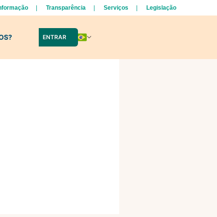
Informação
Transparência
Serviços
Legislação
LOS?
ENTRAR